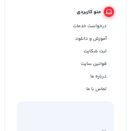
منو کاربردی
درخواست خدمات
آموزش و دانلود
ثبت شکایت
قوانین سایت
درباره ما
تماس با ما