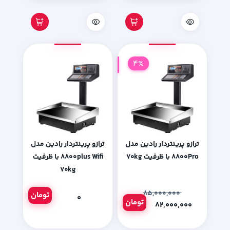
4%
ترازو پرینتردار رادین مدل
ترازو پرینتردار رادین مدل
۸۸۰۰Pro با ظرفیت ۷۰kg
۸۸۰۰plus Wifi با ظرفیت
۷۰kg
۸۵,۰۰۰,۰۰۰
تومان
۰
تومان
۸۲,۰۰۰,۰۰۰