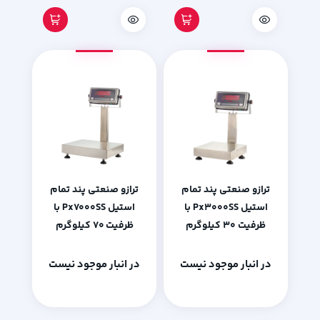
ترازو صنعتی پند تمام
ترازو صنعتی پند تمام
استیل Px3000SS با
استیل Px7000SS با
ظرفیت 30 کیلوگرم
ظرفیت 70 کیلوگرم
در انبار موجود نیست
در انبار موجود نیست