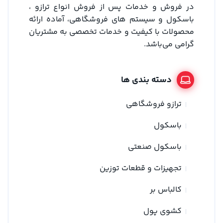
در فروش و خدمات پس از فروش انواع ترازو ،
باسکول و سیستم های فروشگاهی، آماده ارائه
محصولات با کیفیت و خدمات تخصصی به مشتریان
گرامی می‌باشد.
دسته بندی ها
ترازو فروشگاهی
باسکول
باسکول صنعتی
تجهیزات و قطعات توزین
کالباس بر
کشوی پول