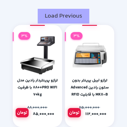
Load Previous
3%
3%
ترازو لیبل پرینتر بدون
ترازو پرینتردار رادین مدل
ستون رادین Advanced
۸۸۰۰PRO WIFI با ظرفیت
MKII-B با قابلیت RFID
۷۰kg
۸۸,۰۰۰,۰۰۰
۱۱۵,۰۰۰,۰۰۰
تومان
تومان
۸۵,۰۰۰,۰۰۰
۱۱۲,۰۰۰,۰۰۰