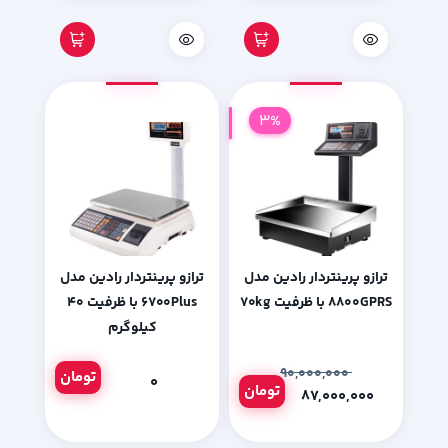
3%
ترازو پرینتردار رادین مدل
ترازو پرینتردار رادین مدل
۸۸۰۰GPRS با ظرفیت ۷۰kg
۶۷۰۰Plus با ظرفیت ۴۰
کیلوگرم
۹۰,۰۰۰,۰۰۰
تومان
۰
تومان
۸۷,۰۰۰,۰۰۰