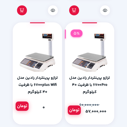
5%
ترازو پرینتردار رادین مدل
ترازو پرینتردار رادین مدل
۶۷۰۰Pro با ظرفیت ۴۰
6700plus Wifi با ظرفیت
کیلوگرم
۴۰ کیلوگرم
۶۰,۰۰۰,۰۰۰
تومان
۰
تومان
۵۷,۰۰۰,۰۰۰