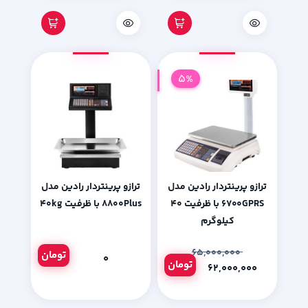
5%
ترازو پرینتردار رادین مدل
ترازو پرینتردار رادین مدل
۶۷۰۰GPRS با ظرفیت ۴۰
۸۸۰۰Plus با ظرفیت ۴۰kg
کیلوگرم
۶۵,۰۰۰,۰۰۰
تومان
۰
تومان
۶۲,۰۰۰,۰۰۰