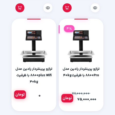
4%
ترازو پرینتردار رادین مدل
ترازو پرینتردار رادین مدل
۸۸۰۰Pro با ظرفیت۴۰kg
۸۸۰۰plus Wifi با ظرفیت
۴۰kg
۷۸,۰۰۰,۰۰۰
تومان
۰
تومان
۷۵,۰۰۰,۰۰۰