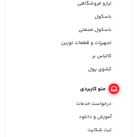
ترازو فروشگاهی
باسکول
باسکول صنعتی
تجهیزات و قطعات توزین
کالباس بر
کشوی پول
منو کاربردی
درخواست خدمات
آموزش و دانلود
ثبت شکایت