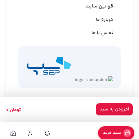
قوانین سایت
درباره ما
تماس با ما
افزودن به سبد
تومان
۰
کلیه حقوق متعلق به وبسایت نوین ترازو می باشد
طراحی توسط
گلد وب
سبد خرید