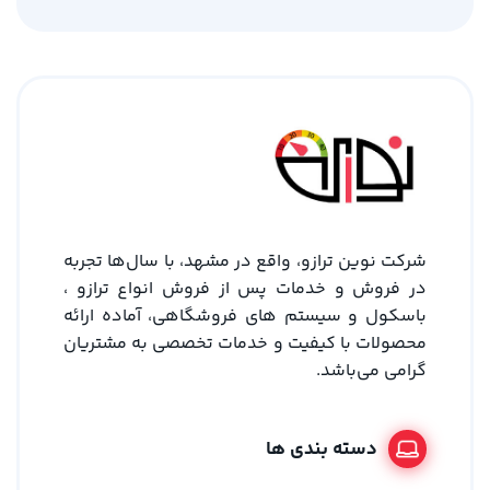
شرکت نوین ترازو، واقع در مشهد، با سال‌ها تجربه
در فروش و خدمات پس از فروش انواع ترازو ،
باسکول و سیستم های فروشگاهی، آماده ارائه
محصولات با کیفیت و خدمات تخصصی به مشتریان
گرامی می‌باشد.
دسته بندی ها