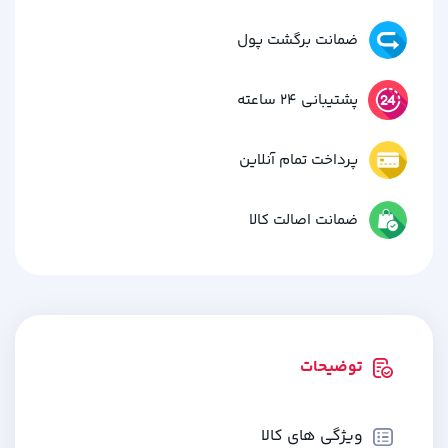
ضمانت برگشت پول
پشتیبانی 24 ساعته
پرداخت تمام آنلاین
ضمانت اصالت کالا
توضیحات
ویژگی های کالا