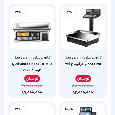
3%
4%
ترازو پرینتردار رادین مدل
ترازو پرینتردار رادین مدل
۸۸۰۰Pro با ظرفیت ۷۰kg
Advanced NEXT-B RFID با
ظرفیت ۷۰kg
تومـ
ــان
تومـ
ــان
۹۰,۰۰۰,۰۰۰
۸۵,۰۰۰,۰۰۰
۸۷,۰۰۰,۰۰۰
۸۲,۰۰۰,۰۰۰
3%
100%