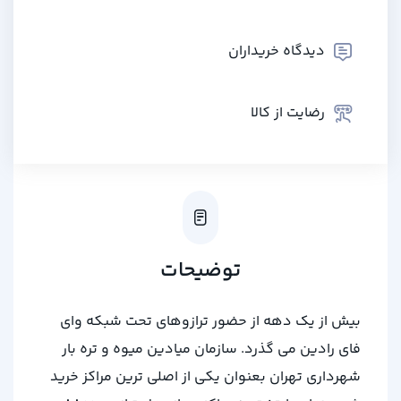
دیدگاه خریداران
رضایت از کالا
توضیحات
بیش از یک دهه از حضور ترازوهای تحت شبکه وای
فای رادین می گذرد. سازمان میادین میوه و تره بار
شهرداری تهران بعنوان یکی از اصلی ترین مراکز خرید