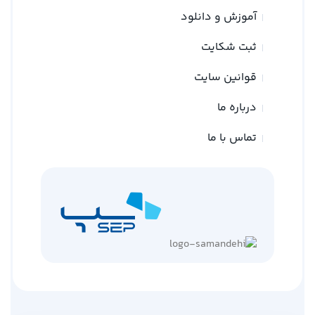
آموزش و دانلود
ثبت شکایت
قوانین سایت
درباره ما
تماس با ما