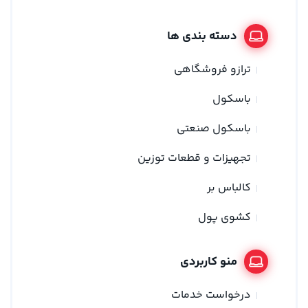
دسته بندی ها
ترازو فروشگاهی
باسکول
باسکول صنعتی
تجهیزات و قطعات توزین
کالباس بر
کشوی پول
منو کاربردی
درخواست خدمات