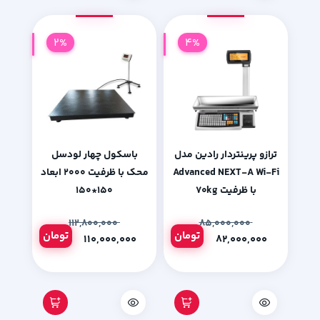
2%
4%
ترازو پرینتردار رادین مدل
باسکول چهار لودسل
Advanced NEXT-A Wi-Fi
محک با ظرفیت 2000 ابعاد
با ظرفیت ۷۰kg
150*150
۱۱۲,۸۰۰,۰۰۰
۸۵,۰۰۰,۰۰۰
تومان
تومان
۱۱۰,۰۰۰,۰۰۰
۸۲,۰۰۰,۰۰۰