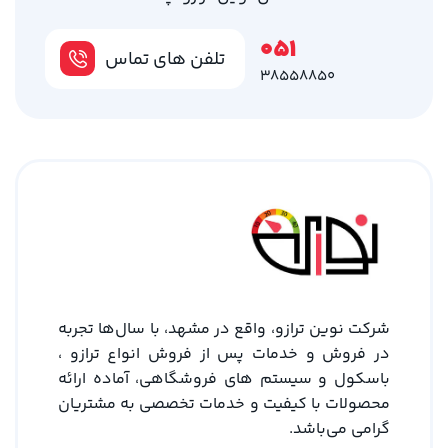
051
تلفن های تماس
38558850
شرکت نوین ترازو، واقع در مشهد، با سال‌ها تجربه
در فروش و خدمات پس از فروش انواع ترازو ،
باسکول و سیستم های فروشگاهی، آماده ارائه
محصولات با کیفیت و خدمات تخصصی به مشتریان
گرامی می‌باشد.