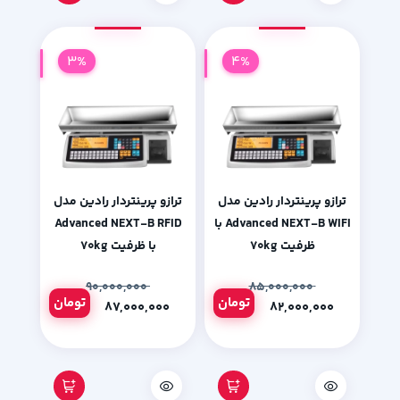
3%
4%
ترازو پرینتردار رادین مدل
ترازو پرینتردار رادین مدل
Advanced NEXT-B WIFI با
Advanced NEXT-B RFID
ظرفیت ۷۰kg
با ظرفیت ۷۰kg
۹۰,۰۰۰,۰۰۰
۸۵,۰۰۰,۰۰۰
تومان
تومان
۸۷,۰۰۰,۰۰۰
۸۲,۰۰۰,۰۰۰