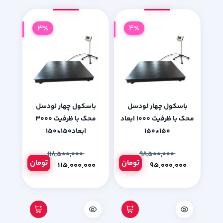
3%
4%
باسکول چهار لودسل
باسکول چهار لودسل
محک با ظرفیت 1000 ابعاد
محک با ظرفیت 3000
150*150
ابعاد150*150
۱۱۸,۵۰۰,۰۰۰
۹۸,۵۰۰,۰۰۰
تومان
تومان
۱۱۵,۰۰۰,۰۰۰
۹۵,۰۰۰,۰۰۰