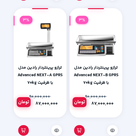
3%
3%
ترازو پرینتردار رادین مدل
ترازو پرینتردار رادین مدل
Advanced NEXT-A GPRS
Advanced NEXT-B GPRS
با ظرفیت ۷۰kg
با ظرفیت ۷۰kg
۹۰,۰۰۰,۰۰۰
۹۰,۰۰۰,۰۰۰
تومان
تومان
۸۷,۰۰۰,۰۰۰
۸۷,۰۰۰,۰۰۰