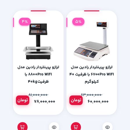
4%
5%
ترازو پرینتردار رادین مدل
ترازو پرینتردار رادین مدل
۶۷۰۰Pro WIFI با ظرفیت ۴۰
۸۸۰۰Pro WIFI با
کیلوگرم
ظرفیت۴۰kg
۸۱,۰۰۰,۰۰۰
۶۳,۰۰۰,۰۰۰
تومان
تومان
۷۸,۰۰۰,۰۰۰
۶۰,۰۰۰,۰۰۰