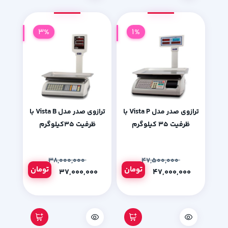
3%
1%
ترازوی صدر مدل Vista P با
ترازوی صدر مدل Vista B با
ظرفیت 35 کیلوگرم
ظرفیت 35کیلوگرم
۳۸,۰۰۰,۰۰۰
۴۷,۵۰۰,۰۰۰
تومان
تومان
۳۷,۰۰۰,۰۰۰
۴۷,۰۰۰,۰۰۰