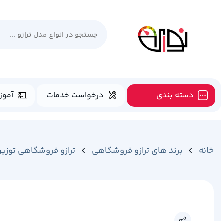
دسته بندی
درخواست خدمات
آموز
خانه
برند های ترازو فروشگاهی
ترازو فروشگاهی توزی