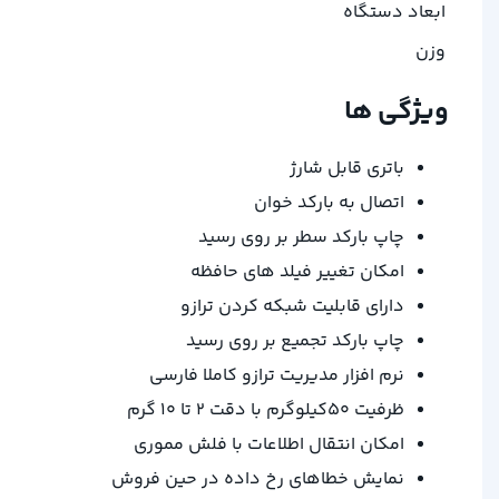
ابعاد دستگاه
وزن
ویژگی ها
باتری قابل شارژ
اتصال به بارکد خوان
چاپ بارکد سطر بر روی رسید
امکان تغییر فیلد های حافظه
دارای قابلیت شبکه کردن ترازو
چاپ بارکد تجمیع بر روی رسید
نرم افزار مدیریت ترازو کاملا فارسی
ظرفیت ۵۰کیلوگرم با دقت ۲ تا ۱۰ گرم
امکان انتقال اطلاعات با فلش مموری
نمایش خطاهای رخ داده در حین فروش