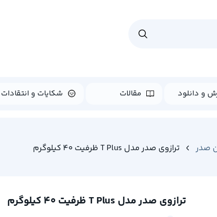
ش و دانلود
مقالات
شکایات و انتقادات
ن صدر
ترازوی صدر مدل T Plus ظرفیت 40 کیلوگرم
ترازوی صدر مدل T Plus ظرفیت 40 کیلوگرم