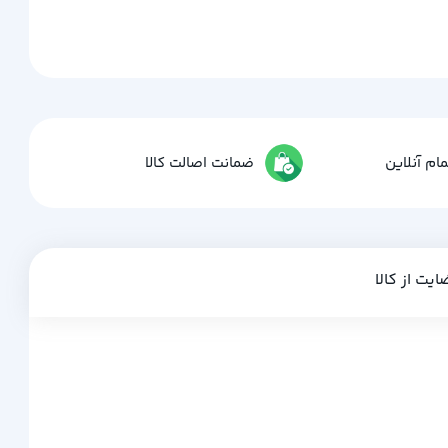
ام آنلاین
ضمانت اصالت کالا
ایت از کالا