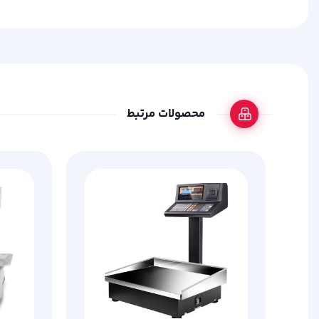
محصولات مرتبط