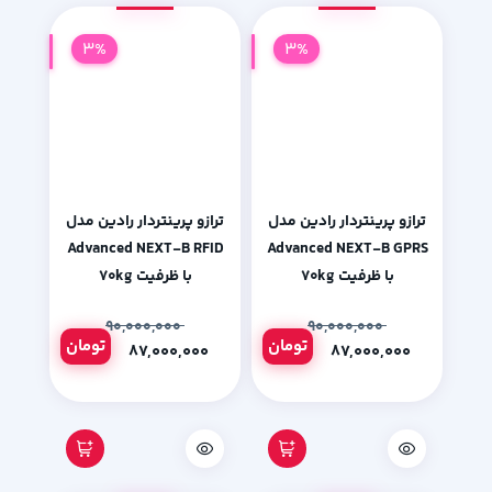
3%
3%
ترازو پرینتردار رادین مدل
ترازو پرینتردار رادین مدل
Advanced NEXT-B RFID
Advanced NEXT-B GPRS
با ظرفیت ۷۰kg
با ظرفیت ۷۰kg
۹۰,۰۰۰,۰۰۰
۹۰,۰۰۰,۰۰۰
تومان
تومان
۸۷,۰۰۰,۰۰۰
۸۷,۰۰۰,۰۰۰