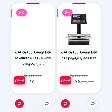
3%
4%
ترازو پرینتردار رادین مدل
ترازو پرینتردار رادین مدل
۸۸۰۰Pro با ظرفیت۴۰kg
Advanced NEXT-A GPRS
با ظرفیت ۷۰kg
۹۰,۰۰۰,۰۰۰
۷۸,۰۰۰,۰۰۰
تومان
تومان
۸۷,۰۰۰,۰۰۰
۷۵,۰۰۰,۰۰۰