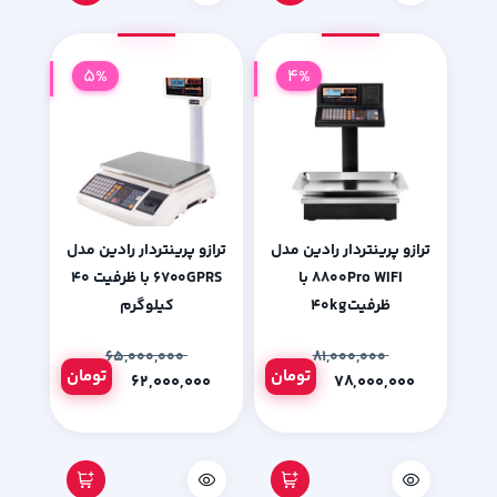
5%
4%
ترازو پرینتردار رادین مدل
ترازو پرینتردار رادین مدل
۸۸۰۰Pro WIFI با
۶۷۰۰GPRS با ظرفیت ۴۰
ظرفیت۴۰kg
کیلوگرم
۶۵,۰۰۰,۰۰۰
۸۱,۰۰۰,۰۰۰
تومان
تومان
۶۲,۰۰۰,۰۰۰
۷۸,۰۰۰,۰۰۰