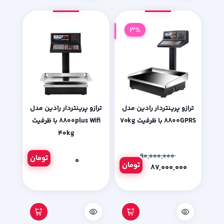
3%
ترازو پرینتردار رادین مدل
ترازو پرینتردار رادین مدل
۸۸۰۰GPRS با ظرفیت ۷۰kg
۸۸۰۰plus Wifi با ظرفیت
۴۰kg
۹۰,۰۰۰,۰۰۰
تومان
۰
تومان
۸۷,۰۰۰,۰۰۰