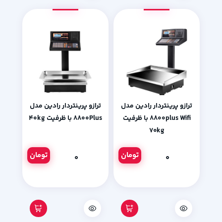
ترازو پرینتردار رادین مدل
ترازو پرینتردار رادین مدل
۸۸۰۰plus Wifi با ظرفیت
۸۸۰۰Plus با ظرفیت ۴۰kg
۷۰kg
تومان
تومان
۰
۰