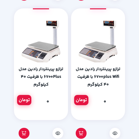
ترازو پرینتردار رادین مدل
ترازو پرینتردار رادین مدل
6700plus Wifi با ظرفیت
۶۷۰۰Plus با ظرفیت ۴۰
۴۰ کیلوگرم
کیلوگرم
تومان
تومان
۰
۰