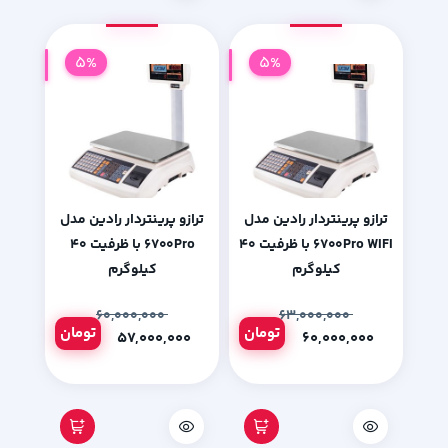
5%
5%
ترازو پرینتردار رادین مدل
ترازو پرینتردار رادین مدل
۶۷۰۰Pro WIFI با ظرفیت ۴۰
۶۷۰۰Pro با ظرفیت ۴۰
کیلوگرم
کیلوگرم
۶۰,۰۰۰,۰۰۰
۶۳,۰۰۰,۰۰۰
تومان
تومان
۵۷,۰۰۰,۰۰۰
۶۰,۰۰۰,۰۰۰