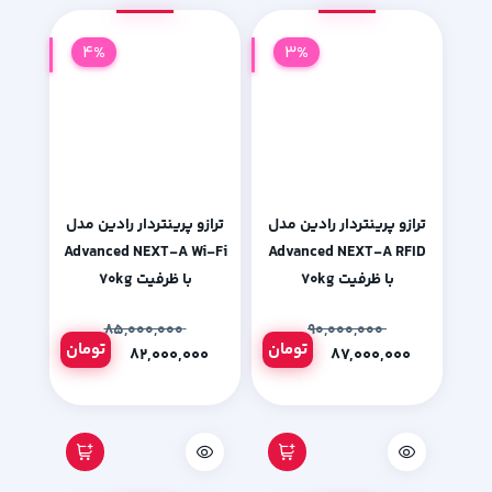
4%
3%
ترازو پرینتردار رادین مدل
ترازو پرینتردار رادین مدل
Advanced NEXT-A Wi-Fi
Advanced NEXT-A RFID
با ظرفیت ۷۰kg
با ظرفیت ۷۰kg
۸۵,۰۰۰,۰۰۰
۹۰,۰۰۰,۰۰۰
تومان
تومان
۸۲,۰۰۰,۰۰۰
۸۷,۰۰۰,۰۰۰