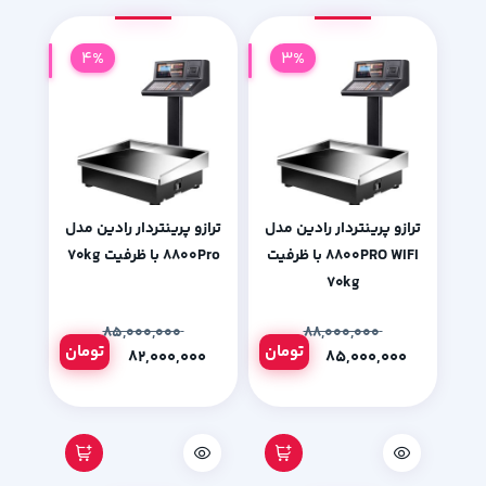
4%
3%
ترازو پرینتردار رادین مدل
ترازو پرینتردار رادین مدل
۸۸۰۰PRO WIFI با ظرفیت
۸۸۰۰Pro با ظرفیت ۷۰kg
۷۰kg
۸۵,۰۰۰,۰۰۰
۸۸,۰۰۰,۰۰۰
تومان
تومان
۸۲,۰۰۰,۰۰۰
۸۵,۰۰۰,۰۰۰