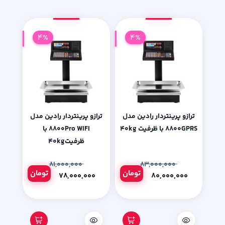
4%
4%
ترازو پرینتردار رادین مدل
ترازو پرینتردار رادین مدل
۸۸۰۰GPRS با ظرفیت ۴۰kg
۸۸۰۰Pro WIFI با
ظرفیت۴۰kg
۸۱,۰۰۰,۰۰۰
۸۳,۰۰۰,۰۰۰
تومان
تومان
۷۸,۰۰۰,۰۰۰
۸۰,۰۰۰,۰۰۰