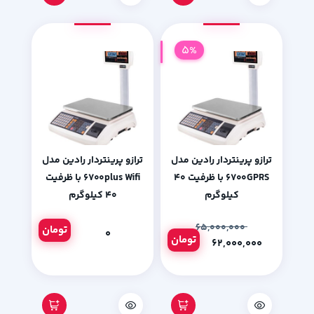
5%
ترازو پرینتردار رادین مدل
ترازو پرینتردار رادین مدل
۶۷۰۰GPRS با ظرفیت ۴۰
6700plus Wifi با ظرفیت
کیلوگرم
۴۰ کیلوگرم
۶۵,۰۰۰,۰۰۰
تومان
۰
تومان
۶۲,۰۰۰,۰۰۰