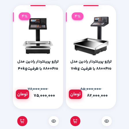
4%
4%
ترازو پرینتردار رادین مدل
ترازو پرینتردار رادین مدل
۸۸۰۰Pro با ظرفیت ۷۰kg
۸۸۰۰Pro با ظرفیت۴۰kg
۷۸,۰۰۰,۰۰۰
۸۵,۰۰۰,۰۰۰
تومان
تومان
۷۵,۰۰۰,۰۰۰
۸۲,۰۰۰,۰۰۰