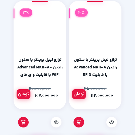
3%
3%
ترازو لیبل پرینتر با ستون
ترازو لیبل پرینتر با ستون
رادین Advanced MKII-A
رادین Advanced MKII-A-
با قابلیت RFID
WIFI با قابلیت وای فای
۱۱۰,۰۰۰,۰۰۰
۱۱۵,۰۰۰,۰۰۰
تومان
تومان
۱۰۷,۰۰۰,۰۰۰
۱۱۲,۰۰۰,۰۰۰