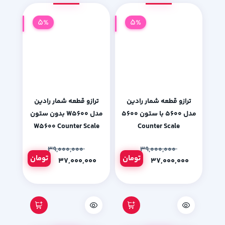
5%
5%
ترازو قطعه شمار رادین
ترازو قطعه شمار رادین
مدل ۵۶۰۰ با ستون ۵۶۰۰
مدل W5600 بدون ستون
W5600 Counter Scale
Counter Scale
۳۹,۰۰۰,۰۰۰
۳۹,۰۰۰,۰۰۰
تومان
تومان
۳۷,۰۰۰,۰۰۰
۳۷,۰۰۰,۰۰۰