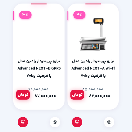
3%
4%
ترازو پرینتردار رادین مدل
ترازو پرینتردار رادین مدل
Advanced NEXT-B GPRS
Advanced NEXT-A Wi-Fi
با ظرفیت ۷۰kg
با ظرفیت ۷۰kg
۹۰,۰۰۰,۰۰۰
۸۵,۰۰۰,۰۰۰
تومان
تومان
۸۷,۰۰۰,۰۰۰
۸۲,۰۰۰,۰۰۰