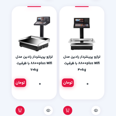
ترازو پرینتردار رادین مدل
ترازو پرینتردار رادین مدل
۸۸۰۰plus Wifi با ظرفیت
۸۸۰۰plus Wifi با ظرفیت
۷۰kg
۴۰kg
تومان
تومان
۰
۰