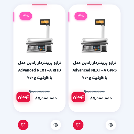
3%
3%
ترازو پرینتردار رادین مدل
ترازو پرینتردار رادین مدل
Advanced NEXT-A RFID
Advanced NEXT-A GPRS
با ظرفیت ۷۰kg
با ظرفیت ۷۰kg
۹۰,۰۰۰,۰۰۰
۹۰,۰۰۰,۰۰۰
تومان
تومان
۸۷,۰۰۰,۰۰۰
۸۷,۰۰۰,۰۰۰