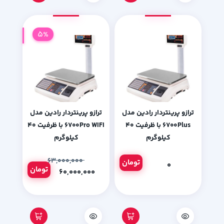
5%
ترازو پرینتردار رادین مدل
ترازو پرینتردار رادین مدل
۶۷۰۰Plus با ظرفیت ۴۰
۶۷۰۰Pro WIFI با ظرفیت ۴۰
کیلوگرم
کیلوگرم
۶۳,۰۰۰,۰۰۰
تومان
۰
تومان
۶۰,۰۰۰,۰۰۰