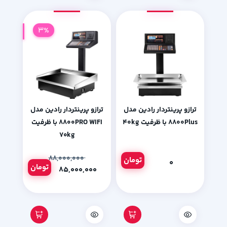
3%
ترازو پرینتردار رادین مدل
ترازو پرینتردار رادین مدل
۸۸۰۰Plus با ظرفیت ۴۰kg
۸۸۰۰PRO WIFI با ظرفیت
۷۰kg
۸۸,۰۰۰,۰۰۰
تومان
۰
تومان
۸۵,۰۰۰,۰۰۰