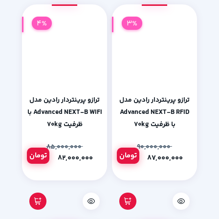
4%
3%
ترازو پرینتردار رادین مدل
ترازو پرینتردار رادین مدل
Advanced NEXT-B RFID
Advanced NEXT-B WIFI با
با ظرفیت ۷۰kg
ظرفیت ۷۰kg
۸۵,۰۰۰,۰۰۰
۹۰,۰۰۰,۰۰۰
تومان
تومان
۸۲,۰۰۰,۰۰۰
۸۷,۰۰۰,۰۰۰