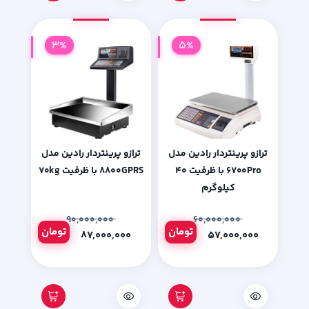
3%
5%
ترازو پرینتردار رادین مدل
ترازو پرینتردار رادین مدل
۶۷۰۰Pro با ظرفیت ۴۰
۸۸۰۰GPRS با ظرفیت ۷۰kg
کیلوگرم
۹۰,۰۰۰,۰۰۰
۶۰,۰۰۰,۰۰۰
تومان
تومان
۸۷,۰۰۰,۰۰۰
۵۷,۰۰۰,۰۰۰