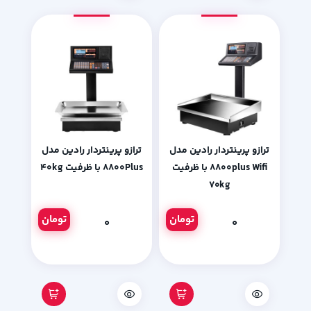
ترازو پرینتردار رادین مدل
ترازو پرینتردار رادین مدل
۸۸۰۰plus Wifi با ظرفیت
۸۸۰۰Plus با ظرفیت ۴۰kg
۷۰kg
تومان
تومان
۰
۰