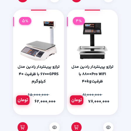
5%
4%
ترازو پرینتردار رادین مدل
ترازو پرینتردار رادین مدل
۸۸۰۰Pro WIFI با
۶۷۰۰GPRS با ظرفیت ۴۰
ظرفیت۴۰kg
کیلوگرم
۶۵,۰۰۰,۰۰۰
۸۱,۰۰۰,۰۰۰
تومان
تومان
۶۲,۰۰۰,۰۰۰
۷۸,۰۰۰,۰۰۰