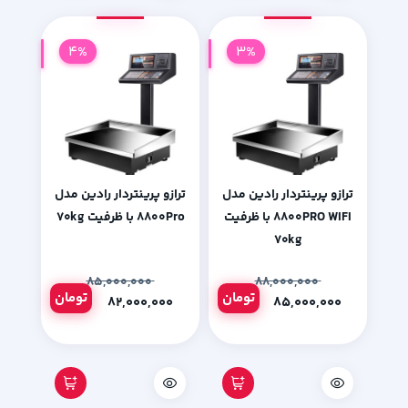
4%
3%
ترازو پرینتردار رادین مدل
ترازو پرینتردار رادین مدل
۸۸۰۰PRO WIFI با ظرفیت
۸۸۰۰Pro با ظرفیت ۷۰kg
۷۰kg
۸۵,۰۰۰,۰۰۰
۸۸,۰۰۰,۰۰۰
تومان
تومان
۸۲,۰۰۰,۰۰۰
۸۵,۰۰۰,۰۰۰