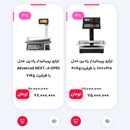
3%
4%
ترازو پرینتردار رادین مدل
ترازو پرینتردار رادین مدل
۸۸۰۰Pro با ظرفیت۴۰kg
Advanced NEXT-A GPRS
با ظرفیت ۷۰kg
۹۰,۰۰۰,۰۰۰
۷۸,۰۰۰,۰۰۰
تومان
تومان
۸۷,۰۰۰,۰۰۰
۷۵,۰۰۰,۰۰۰