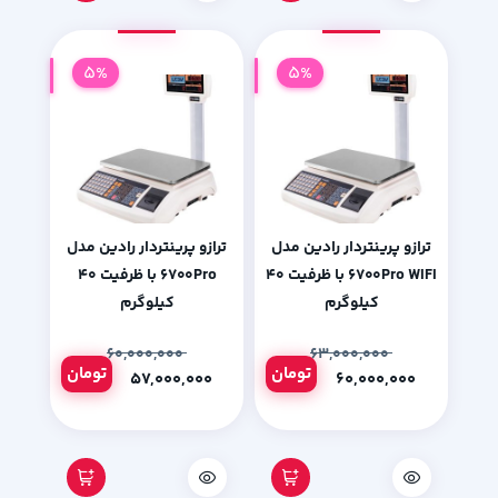
5%
5%
ترازو پرینتردار رادین مدل
ترازو پرینتردار رادین مدل
۶۷۰۰Pro WIFI با ظرفیت ۴۰
۶۷۰۰Pro با ظرفیت ۴۰
کیلوگرم
کیلوگرم
۶۰,۰۰۰,۰۰۰
۶۳,۰۰۰,۰۰۰
تومان
تومان
۵۷,۰۰۰,۰۰۰
۶۰,۰۰۰,۰۰۰