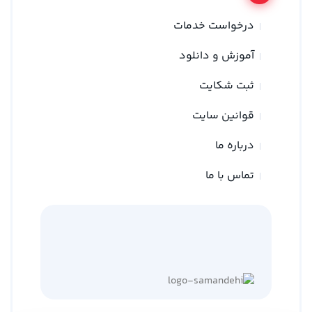
درخواست خدمات
آموزش و دانلود
ثبت شکایت
قوانین سایت
درباره ما
تماس با ما