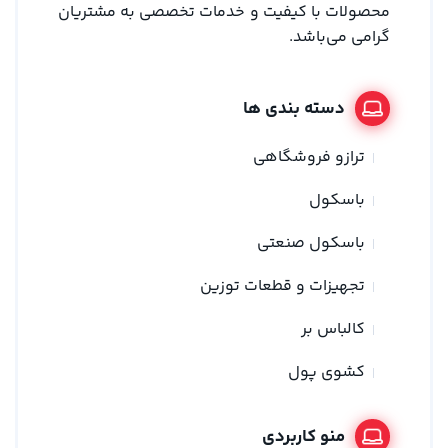
محصولات با کیفیت و خدمات تخصصی به مشتریان
گرامی می‌باشد.
دسته بندی ها
ترازو فروشگاهی
باسکول
باسکول صنعتی
تجهیزات و قطعات توزین
کالباس بر
کشوی پول
منو کاربردی