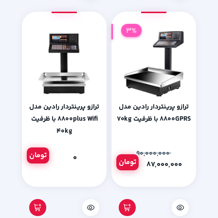
3%
ترازو پرینتردار رادین مدل
ترازو پرینتردار رادین مدل
۸۸۰۰GPRS با ظرفیت ۷۰kg
۸۸۰۰plus Wifi با ظرفیت
۴۰kg
۹۰,۰۰۰,۰۰۰
تومان
۰
تومان
۸۷,۰۰۰,۰۰۰