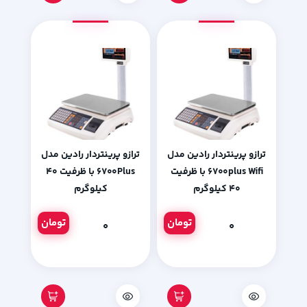
ترازو پرینتردار رادین مدل
ترازو پرینتردار رادین مدل
6700plus Wifi با ظرفیت
۶۷۰۰Plus با ظرفیت ۴۰
۴۰ کیلوگرم
کیلوگرم
تومان
تومان
۰
۰