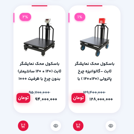
2%
1%
باسکول محک نمایشگر
باسکول محک نمایشگر
ثابت -گالوانیزه چرخ
ثابت (120 * 120 سانتیمتر)
پاترولی (120*120 ) با
بدون چرخ با ظرفیت 1000
ظرفیت 2000 کیلوگرم
کیلوگرم
۹۵,۷۰۰,۰۰۰
۱۲۹,۴۰۰,۰۰۰
تومان
تومان
۹۴,۰۰۰,۰۰۰
۱۲۸,۰۰۰,۰۰۰