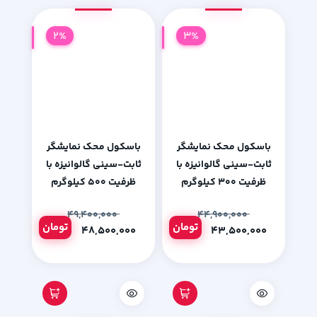
2%
3%
باسکول محک نمایشگر
باسکول محک نمایشگر
ثابت-سینی گالوانیزه با
ثابت-سینی گالوانیزه با
ظرفیت 300 کیلوگرم
ظرفیت 500 کیلوگرم
۴۹,۴۰۰,۰۰۰
۴۴,۹۰۰,۰۰۰
تومان
تومان
۴۸,۵۰۰,۰۰۰
۴۳,۵۰۰,۰۰۰