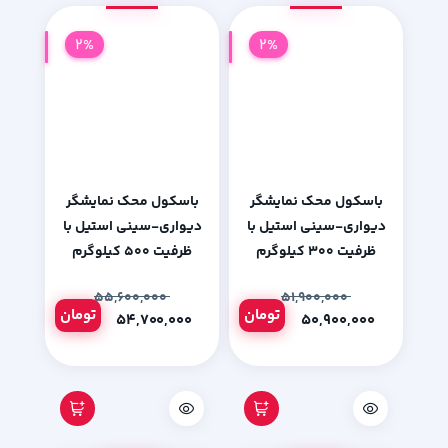
2%
2%
باسکول محک نمایشگر
باسکول محک نمایشگر
دیواری-سینی استیل با
دیواری-سینی استیل با
ظرفیت 300 کیلوگرم
ظرفیت 500 کیلوگرم
۵۵,۶۰۰,۰۰۰
۵۱,۹۰۰,۰۰۰
تومان
تومان
۵۴,۷۰۰,۰۰۰
۵۰,۹۰۰,۰۰۰