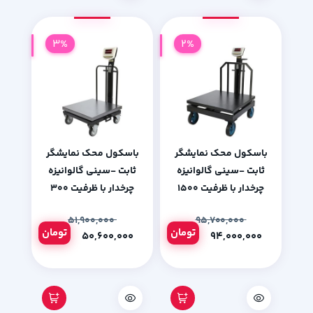
3%
2%
باسکول محک نمایشگر
باسکول محک نمایشگر
ثابت -سینی گالوانیزه
ثابت -سینی گالوانیزه
چرخدار با ظرفیت 1500
چرخدار با ظرفیت 300
کیلوگرم
کیلوگرم
۵۱,۹۰۰,۰۰۰
۹۵,۷۰۰,۰۰۰
تومان
تومان
۵۰,۶۰۰,۰۰۰
۹۴,۰۰۰,۰۰۰