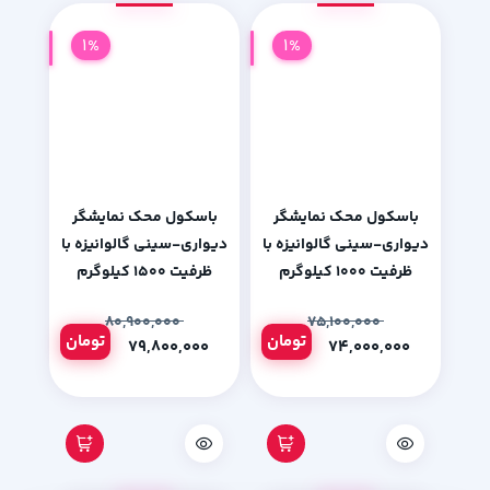
1%
1%
باسکول محک نمایشگر
باسکول محک نمایشگر
دیواری-سینی گالوانیزه با
دیواری-سینی گالوانیزه با
ظرفیت 1000 کیلوگرم
ظرفیت 1500 کیلوگرم
۸۰,۹۰۰,۰۰۰
۷۵,۱۰۰,۰۰۰
تومان
تومان
۷۹,۸۰۰,۰۰۰
۷۴,۰۰۰,۰۰۰