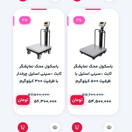
2%
2%
باسکول محک نمایشگر
باسکول محک نمایشگر
ثابت -سینی استیل با
ثابت -سینی استیل چرخدار
ظرفیت 500 کیلوگرم
با ظرفیت 300 کیلوگرم
۵۷,۵۰۰,۰۰۰
۵۵,۶۰۰,۰۰۰
تومان
تومان
۵۶,۳۰۰,۰۰۰
۵۴,۵۰۰,۰۰۰