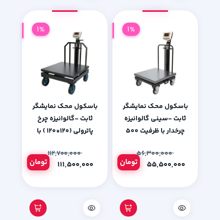
1%
1%
باسکول محک نمایشگر
باسکول محک نمایشگر
ثابت -سینی گالوانیزه
ثابت -گالوانیزه چرخ
چرخدار با ظرفیت 500
پاترولی (120*120 ) با
کیلوگرم
ظرفیت 1500 کیلوگرم
۱۱۲,۷۰۰,۰۰۰
۵۶,۳۰۰,۰۰۰
تومان
تومان
۱۱۱,۵۰۰,۰۰۰
۵۵,۵۰۰,۰۰۰