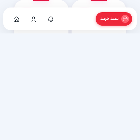
3%
3%
سبد خرید
باسکول محک نمایشگر
باسکول محک نمایشگر
دیواری-سینی گالوانیزه با
دیواری-سینی گالوانیزه با
ظرفیت 200 کیلوگرم
ظرفیت 300 کیلوگرم
۴۴,۹۰۰,۰۰۰
۳۹,۸۰۰,۰۰۰
تومان
تومان
۴۳,۷۰۰,۰۰۰
۳۸,۵۰۰,۰۰۰