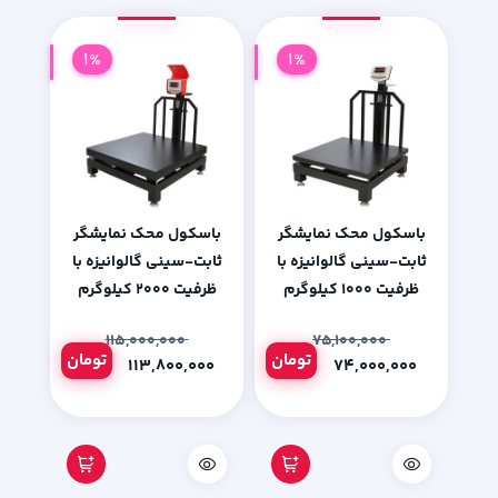
1%
1%
باسکول محک نمایشگر
باسکول محک نمایشگر
ثابت-سینی گالوانیزه با
ثابت-سینی گالوانیزه با
ظرفیت 1000 کیلوگرم
ظرفیت 2000 کیلوگرم
۱۱۵,۰۰۰,۰۰۰
۷۵,۱۰۰,۰۰۰
تومان
تومان
۱۱۳,۸۰۰,۰۰۰
۷۴,۰۰۰,۰۰۰