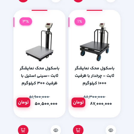
3%
1%
باسکول محک نمایشگر
باسکول محک نمایشگر
ثابت – چرخدار با ظرفیت
ثابت -سینی استیل با
1000 کیلوگرم
ظرفیت 300 کیلوگرم
۵۱,۹۰۰,۰۰۰
۸۸,۳۰۰,۰۰۰
تومان
تومان
۵۰,۵۰۰,۰۰۰
۸۷,۰۰۰,۰۰۰