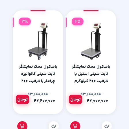
3%
4%
باسکول محک نمایشگر
باسکول محک نمایشگر
ثابت سینی استیل با
ثابت سینی گالوانیزه
ظرفیت 200 کیلوگرم
چرخدار با ظرفیت 200
کیلوگرم
۴۳,۶۰۰,۰۰۰
۴۳,۶۰۰,۰۰۰
تومان
تومان
۴۲,۲۰۰,۰۰۰
۴۲,۰۰۰,۰۰۰