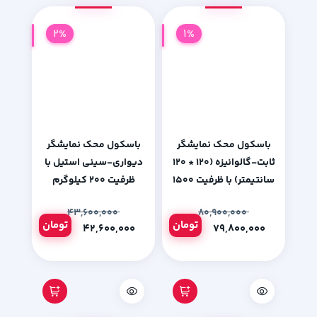
2%
1%
باسکول محک نمایشگر
باسکول محک نمایشگر
ثابت-گالوانیزه (120 * 120
دیواری-سینی استیل با
سانتیمتر) با ظرفیت 1500
ظرفیت 200 کیلوگرم
کیلوگرم
۴۳,۶۰۰,۰۰۰
۸۰,۹۰۰,۰۰۰
تومان
تومان
۴۲,۶۰۰,۰۰۰
۷۹,۸۰۰,۰۰۰