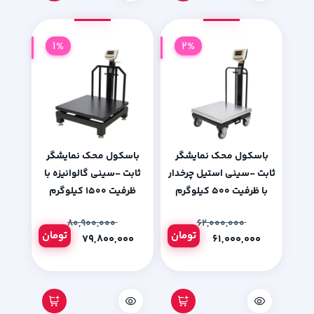
1%
2%
باسکول محک نمایشگر
باسکول محک نمایشگر
ثابت -سینی استیل چرخدار
ثابت -سینی گالوانیزه با
با ظرفیت 500 کیلوگرم
ظرفیت 1500 کیلوگرم
۸۰,۹۰۰,۰۰۰
۶۲,۰۰۰,۰۰۰
تومان
تومان
۷۹,۸۰۰,۰۰۰
۶۱,۰۰۰,۰۰۰