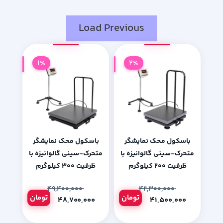
Load Previous
1%
2%
باسکول محک نمایشگر
باسکول محک نمایشگر
متحرک-سینی گالوانیزه با
متحرک-سینی گالوانیزه با
ظرفیت 200 کیلوگرم
ظرفیت 300 کیلوگرم
۴۹,۴۰۰,۰۰۰
۴۲,۳۰۰,۰۰۰
تومان
تومان
۴۸,۷۰۰,۰۰۰
۴۱,۵۰۰,۰۰۰