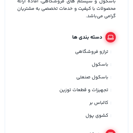
باسکول و سیستم های فروشگاهی، آماده ارائه
محصولات با کیفیت و خدمات تخصصی به مشتریان
گرامی می‌باشد.
دسته بندی ها
ترازو فروشگاهی
باسکول
باسکول صنعتی
تجهیزات و قطعات توزین
کالباس بر
کشوی پول