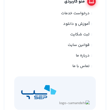
منو کاربردی
درخواست خدمات
آموزش و دانلود
ثبت شکایت
قوانین سایت
درباره ما
تماس با ما