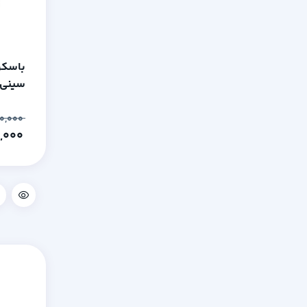
باسکو
کیلوگ
۴۹,۴۰۰,۰۰۰
۴۸,۷۰۰,۰۰۰