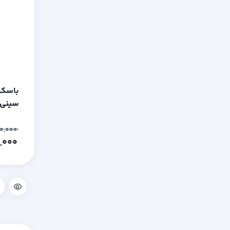
باسکو
کیلوگ
۵۹,۵۰۰,۰۰۰
۵۸,۵۰۰,۰۰۰