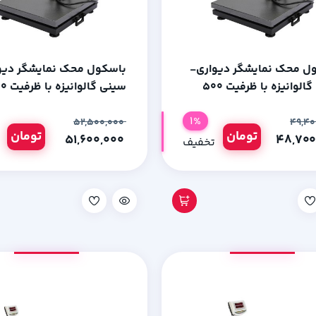
ل محک نمایشگر دیواری-
باسکول محک نمایشگر دیو
سینی گالوانیزه با ظرفیت 500
سینی گالوا
رم
کیلوگرم
1%
۵۲,۵۰۰,۰۰۰
تومان
تومان
۵۱,۶۰۰,۰۰۰
تخفیف