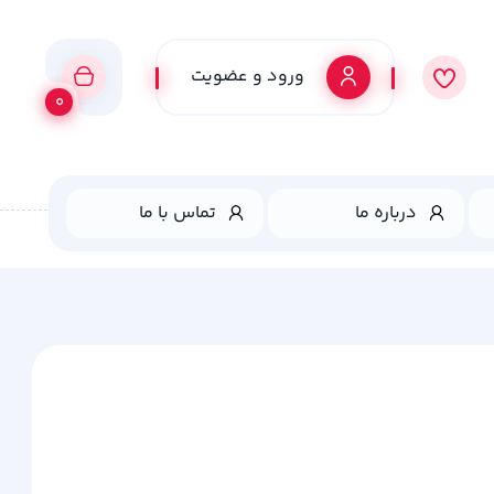
ورود و عضویت
0
درباره ما
تماس با ما