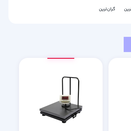
ترین
گران‌ترین