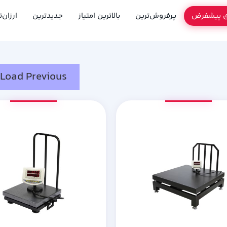
ی پیشفرض
پرفروش‌ترین
بالاترین امتیاز
جدیدترین
ارزان‌
Load Previous