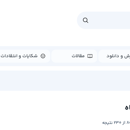
ش و دانلود
مقالات
شکایات و انتقادات
ه