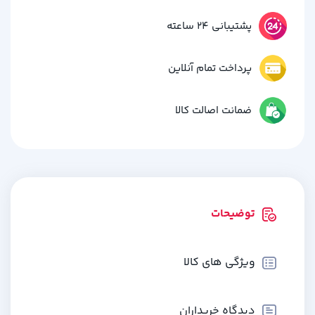
پشتیبانی 24 ساعته
پرداخت تمام آنلاین
ضمانت اصالت کالا
توضیحات
ویژگی های کالا
دیدگاه خریداران