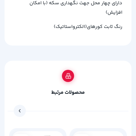
دارای چهار محل جهت نگهداری سکه (با امکان
افزایش)
رنگ ثابت کورهای(الکترواستاتیک)
محصولات مرتبط