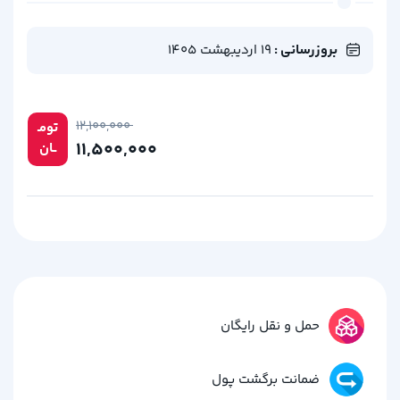
بروزرسانی :
19 اردیبهشت 1405
۱۲,۱۰۰,۰۰۰
تومـ
۱۱,۵۰۰,۰۰۰
ــان
حمل و نقل رایگان
ضمانت برگشت پول