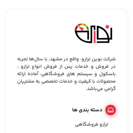
شرکت نوین ترازو، واقع در مشهد، با سال‌ها تجربه
در فروش و خدمات پس از فروش انواع ترازو ،
باسکول و سیستم های فروشگاهی، آماده ارائه
محصولات با کیفیت و خدمات تخصصی به مشتریان
گرامی می‌باشد.
دسته بندی ها
ترازو فروشگاهی