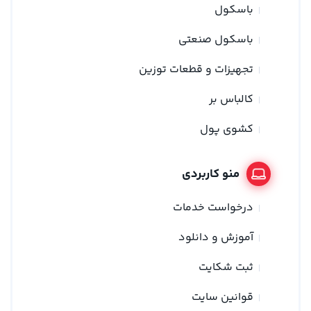
باسکول
باسکول صنعتی
تجهیزات و قطعات توزین
کالباس بر
کشوی پول
منو کاربردی
درخواست خدمات
آموزش و دانلود
ثبت شکایت
قوانین سایت