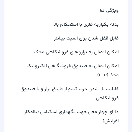
ویژگی ها
بدنه یکپارچه فلزی با استحکام بالا
قابل قفل شدن برای امنیت بیشتر
امکان اتصال به ترازوهای فروشگاهی محک
امکان اتصال به صندوق فروشگاهی الکترونیک
محک
(ECR)
قابلیت باز شدن درب کشو از طریق تراز و یا صندوق
فروشگاهی
دارای چهار محل جهت نگهداری اسکناس (باامکان
افزایش)