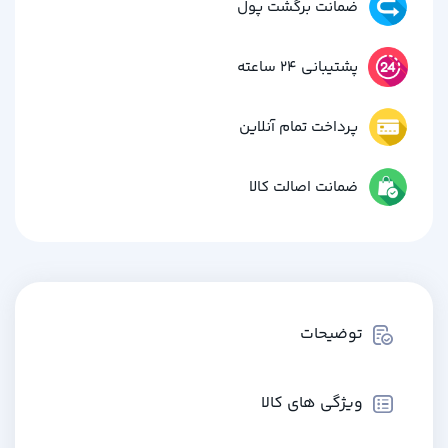
ضمانت برگشت پول
پشتیبانی 24 ساعته
پرداخت تمام آنلاین
ضمانت اصالت کالا
توضیحات
ویژگی های کالا