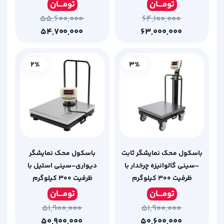
تومـ
ــان
تومـ
ــان
۵۵,۶۰۰,۰۰۰
۶۴,۱۰۰,۰۰۰
۵۴,۷۰۰,۰۰۰
۶۳,۰۰۰,۰۰۰
2%
3%
باسکول محک نمایشگر ثابت
باسکول محک نمایشگر
-سینی گالوانیزه چرخدار با
دیواری-سینی استیل با
ظرفیت 300 کیلوگرم
ظرفیت 300 کیلوگرم
تومـ
ــان
تومـ
ــان
۵۱,۹۰۰,۰۰۰
۵۱,۹۰۰,۰۰۰
۵۰,۹۰۰,۰۰۰
۵۰,۶۰۰,۰۰۰