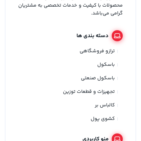
محصولات با کیفیت و خدمات تخصصی به مشتریان
گرامی می‌باشد.
دسته بندی ها
ترازو فروشگاهی
باسکول
باسکول صنعتی
تجهیزات و قطعات توزین
کالباس بر
کشوی پول
منو کاربردی