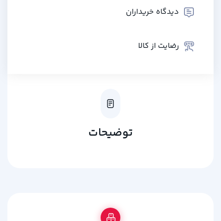
دیدگاه خریداران
رضایت از کالا
توضیحات