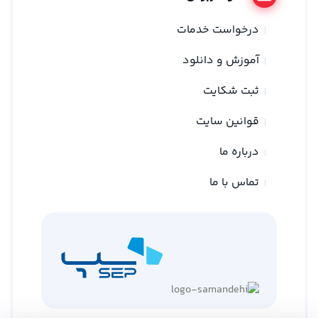
درخواست خدمات
آموزش و دانلود
ثبت شکایت
قوانین سایت
درباره ما
تماس با ما