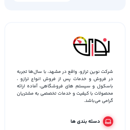
شرکت نوین ترازو، واقع در مشهد، با سال‌ها تجربه
در فروش و خدمات پس از فروش انواع ترازو ،
باسکول و سیستم های فروشگاهی، آماده ارائه
محصولات با کیفیت و خدمات تخصصی به مشتریان
گرامی می‌باشد.
دسته بندی ها