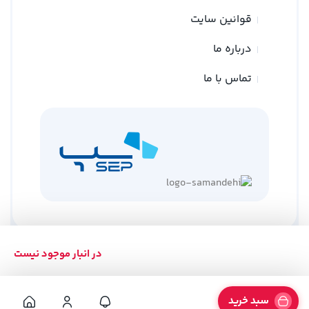
قوانین سایت
درباره ما
تماس با ما
در انبار موجود نیست
کلیه حقوق متعلق به وبسایت نوین ترازو می باشد
طراحی توسط
گلد وب
سبد خرید