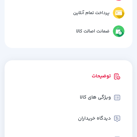
پرداخت تمام آنلاین
ضمانت اصالت کالا
توضیحات
ویژگی های کالا
دیدگاه خریداران