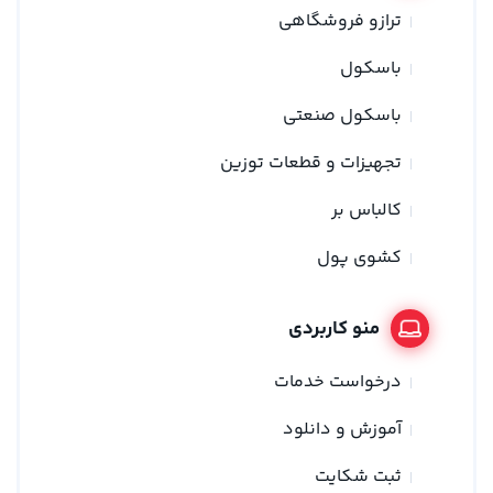
ترازو فروشگاهی
باسکول
باسکول صنعتی
تجهیزات و قطعات توزین
کالباس بر
کشوی پول
منو کاربردی
درخواست خدمات
آموزش و دانلود
ثبت شکایت