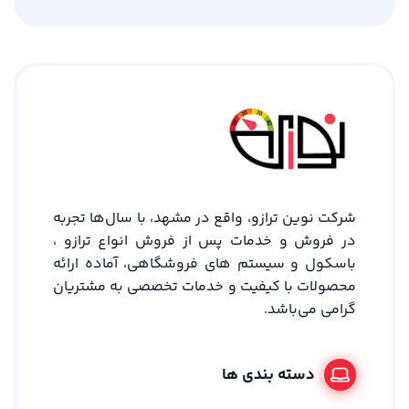
شرکت نوین ترازو، واقع در مشهد، با سال‌ها تجربه
در فروش و خدمات پس از فروش انواع ترازو ،
باسکول و سیستم های فروشگاهی، آماده ارائه
محصولات با کیفیت و خدمات تخصصی به مشتریان
گرامی می‌باشد.
دسته بندی ها