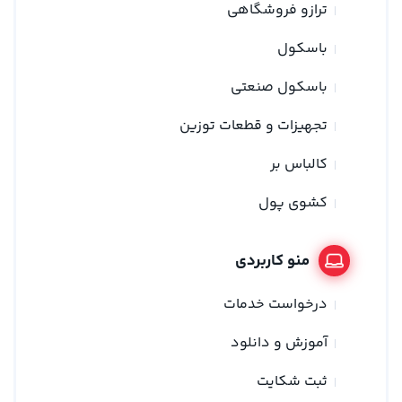
ترازو فروشگاهی
باسکول
باسکول صنعتی
تجهیزات و قطعات توزین
کالباس بر
کشوی پول
منو کاربردی
درخواست خدمات
آموزش و دانلود
ثبت شکایت