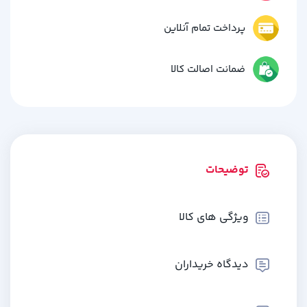
پرداخت تمام آنلاین
ضمانت اصالت کالا
توضیحات
ویژگی های کالا
دیدگاه خریداران