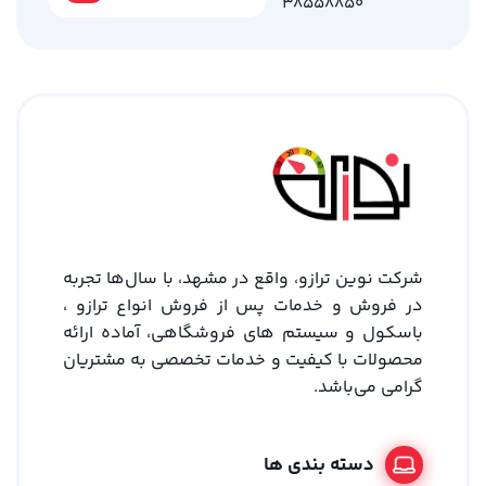
38558850
شرکت نوین ترازو، واقع در مشهد، با سال‌ها تجربه
در فروش و خدمات پس از فروش انواع ترازو ،
باسکول و سیستم های فروشگاهی، آماده ارائه
محصولات با کیفیت و خدمات تخصصی به مشتریان
گرامی می‌باشد.
دسته بندی ها