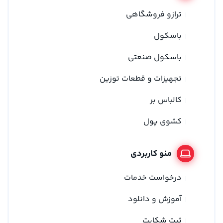
ترازو فروشگاهی
باسکول
باسکول صنعتی
تجهیزات و قطعات توزین
کالباس بر
کشوی پول
منو کاربردی
درخواست خدمات
آموزش و دانلود
ثبت شکایت