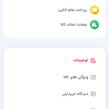
پرداخت تمام آنلاین
ضمانت اصالت کالا
توضیحات
ویژگی های کالا
دیدگاه خریداران