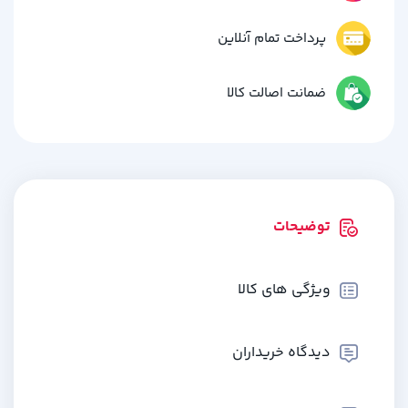
پرداخت تمام آنلاین
ضمانت اصالت کالا
توضیحات
ویژگی های کالا
دیدگاه خریداران