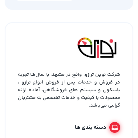
شرکت نوین ترازو، واقع در مشهد، با سال‌ها تجربه
در فروش و خدمات پس از فروش انواع ترازو ،
باسکول و سیستم های فروشگاهی، آماده ارائه
محصولات با کیفیت و خدمات تخصصی به مشتریان
گرامی می‌باشد.
دسته بندی ها