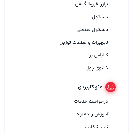
ترازو فروشگاهی
باسکول
باسکول صنعتی
تجهیزات و قطعات توزین
کالباس بر
کشوی پول
منو کاربردی
درخواست خدمات
آموزش و دانلود
ثبت شکایت