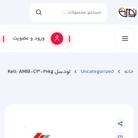
ورود و عضویت
خانه
Uncategorized
لودسل Keli: AMIB-C3-20kg