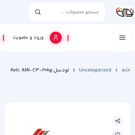
ورود و عضویت
خانه
Uncategorized
لودسل Keli: AMI-C3-20kg