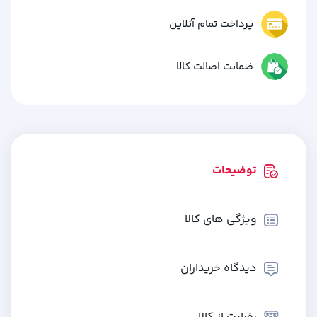
پرداخت تمام آنلاین
ضمانت اصالت کالا
توضیحات
ویژگی های کالا
دیدگاه خریداران