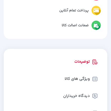
پرداخت تمام آنلاین
ضمانت اصالت کالا
توضیحات
ویژگی های کالا
دیدگاه خریداران