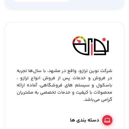
شرکت نوین ترازو، واقع در مشهد، با سال‌ها تجربه
در فروش و خدمات پس از فروش انواع ترازو ،
باسکول و سیستم های فروشگاهی، آماده ارائه
محصولات با کیفیت و خدمات تخصصی به مشتریان
گرامی می‌باشد.
دسته بندی ها