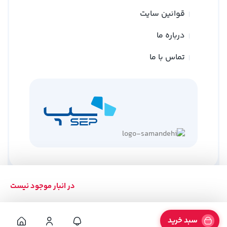
قوانین سایت
درباره ما
تماس با ما
در انبار موجود نیست
کلیه حقوق متعلق به وبسایت نوین ترازو می باشد
طراحی توسط
گلد وب
سبد خرید