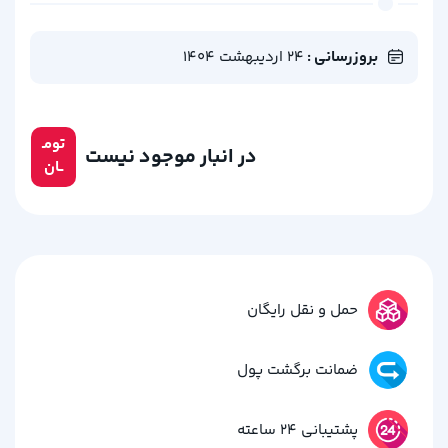
بروزرسانی :
24 اردیبهشت 1404
تومـ
در انبار موجود نیست
ــان
حمل و نقل رایگان
ضمانت برگشت پول
پشتیبانی 24 ساعته