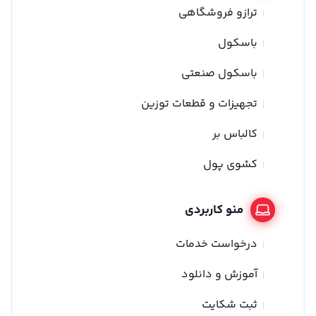
ترازو فروشگاهی
باسکول
باسکول صنعتی
تجهیزات و قطعات توزین
کالباس بر
کشوی پول
منو کاربردی
درخواست خدمات
آموزش و دانلود
ثبت شکایت