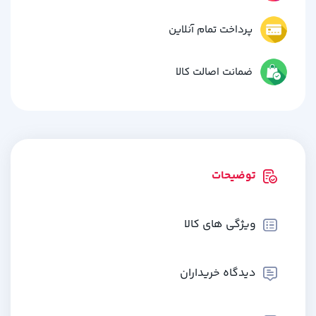
پرداخت تمام آنلاین
ضمانت اصالت کالا
توضیحات
ویژگی های کالا
دیدگاه خریداران