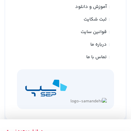
آموزش و دانلود
ثبت شکایت
قوانین سایت
درباره ما
تماس با ما