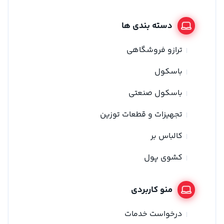
دسته بندی ها
ترازو فروشگاهی
باسکول
باسکول صنعتی
تجهیزات و قطعات توزین
کالباس بر
کشوی پول
منو کاربردی
درخواست خدمات