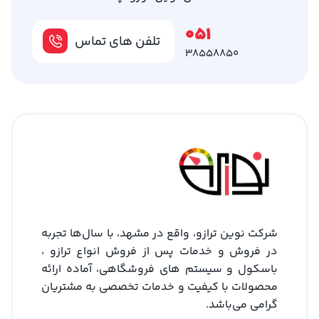
051
تلفن های تماس
38558850
شرکت نوین ترازو، واقع در مشهد، با سال‌ها تجربه
در فروش و خدمات پس از فروش انواع ترازو ،
باسکول و سیستم های فروشگاهی، آماده ارائه
محصولات با کیفیت و خدمات تخصصی به مشتریان
گرامی می‌باشد.