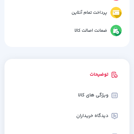
پرداخت تمام آنلاین
ضمانت اصالت کالا
توضیحات
ویژگی های کالا
دیدگاه خریداران