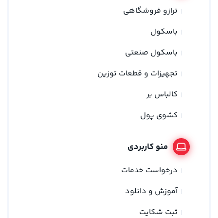
ترازو فروشگاهی
باسکول
باسکول صنعتی
تجهیزات و قطعات توزین
کالباس بر
کشوی پول
منو کاربردی
درخواست خدمات
آموزش و دانلود
ثبت شکایت