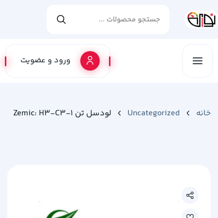
ورود و عضویت
خانه
Uncategorized
لودسل تن Zemic: H3-C3-1