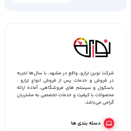
شرکت نوین ترازو، واقع در مشهد، با سال‌ها تجربه
در فروش و خدمات پس از فروش انواع ترازو ،
باسکول و سیستم های فروشگاهی، آماده ارائه
محصولات با کیفیت و خدمات تخصصی به مشتریان
گرامی می‌باشد.
دسته بندی ها