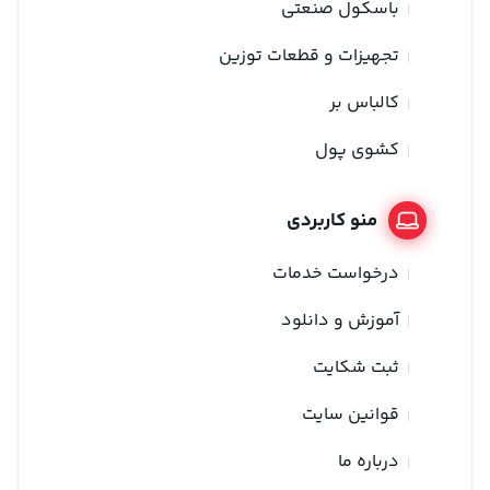
باسکول صنعتی
تجهیزات و قطعات توزین
کالباس بر
کشوی پول
منو کاربردی
درخواست خدمات
آموزش و دانلود
ثبت شکایت
قوانین سایت
درباره ما