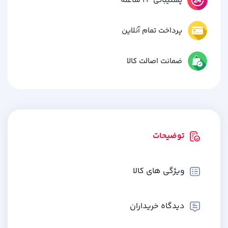
پشتیبانی 24 ساعته
پرداخت تمام آنلاین
ضمانت اصالت کالا
توضیحات
ویژگی های کالا
دیدگاه خریداران