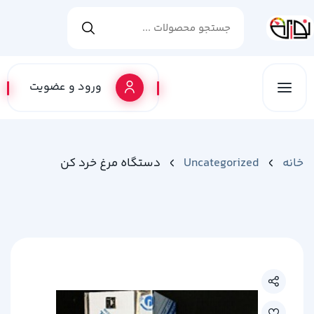
ورود و عضویت
خانه
Uncategorized
دستگاه مرغ خرد کن