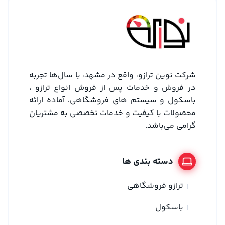
شرکت نوین ترازو، واقع در مشهد، با سال‌ها تجربه
در فروش و خدمات پس از فروش انواع ترازو ،
باسکول و سیستم های فروشگاهی، آماده ارائه
محصولات با کیفیت و خدمات تخصصی به مشتریان
گرامی می‌باشد.
دسته بندی ها
ترازو فروشگاهی
باسکول