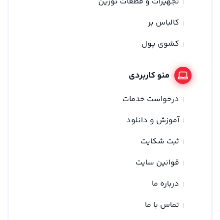
تجهیزات و قطعات توزین
کالباس بر
کشوی پول
منو کاربردی
درخواست خدمات
آموزش و دانلود
ثبت شکایت
قوانین سایت
درباره ما
تماس با ما