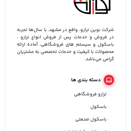
شرکت نوین ترازو، واقع در مشهد، با سال‌ها تجربه
در فروش و خدمات پس از فروش انواع ترازو ،
باسکول و سیستم های فروشگاهی، آماده ارائه
محصولات با کیفیت و خدمات تخصصی به مشتریان
گرامی می‌باشد.
دسته بندی ها
ترازو فروشگاهی
باسکول
باسکول صنعتی