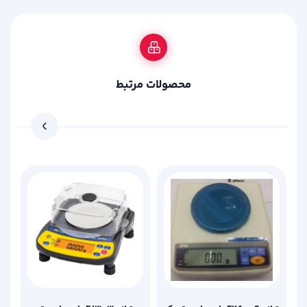
محصولات مرتبط