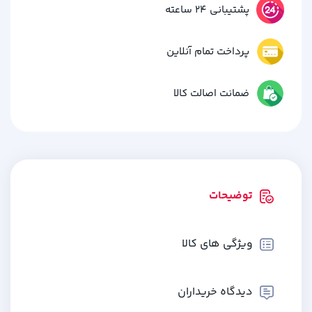
پشتیبانی 24 ساعته
پرداخت تمام آنلاین
ضمانت اصالت کالا
توضیحات
ویژگی های کالا
دیدگاه خریداران