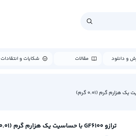
ش و دانلود
مقالات
شکایات و انتقادات
ترازو GF6100 با حساسیت یک هزارم گرم (0.01 گرم)