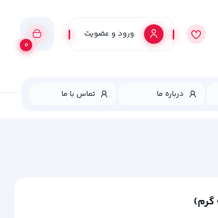
ورود و عضویت
0
درباره ما
تماس با ما