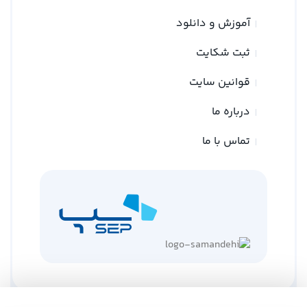
آموزش و دانلود
ثبت شکایت
قوانین سایت
درباره ما
تماس با ما