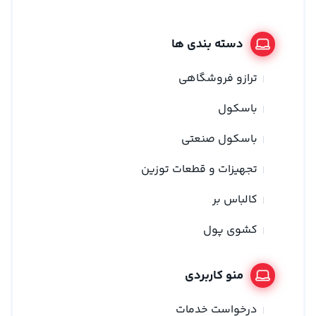
دسته بندی ها
ترازو فروشگاهی
باسکول
باسکول صنعتی
تجهیزات و قطعات توزین
کالباس بر
کشوی پول
منو کاربردی
درخواست خدمات