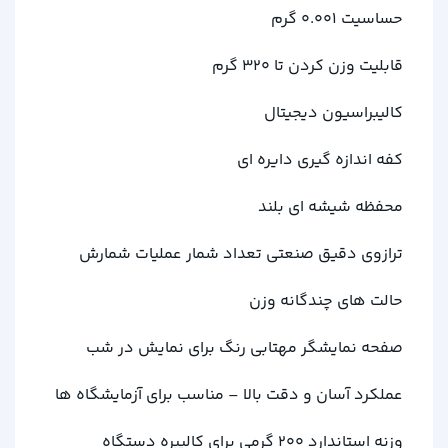
حساسیت 0.001 گرم
قابلیت وزن کردن تا 320 گرم
کالیبراسیون دیجیتال
کفه اندازه گیری دایره ای
محفظه شیشه ای بلند
ترازوی دقیق صنعتی تعداد شمار عملیات شمارش
حالت های چندگانه وزن
صفحه نمایشگر مهتابی رنگ برای نمایش در شب
عملکرد آسان و دقت بالا – مناسب برای آزمایشگاه ها
وزنه استاندارد 200 گرمی برای کالیبره دستگاه