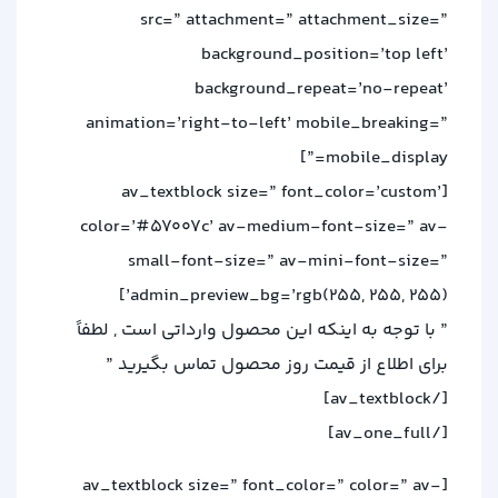
src=” attachment=” attachment_size=”
background_position=’top left’
background_repeat=’no-repeat’
animation=’right-to-left’ mobile_breaking=”
mobile_display=”]
[av_textblock size=” font_color=’custom’
color=’#57007c’ av-medium-font-size=” av-
small-font-size=” av-mini-font-size=”
admin_preview_bg=’rgb(255, 255, 255)’]
” با توجه به اینکه این محصول وارداتی است , لطفاً
برای اطلاع از قیمت روز محصول تماس بگیرید ”
[/av_textblock]
[/av_one_full]
[av_textblock size=” font_color=” color=” av-