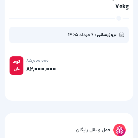
۷۰kg
بروزرسانی :
6 مرداد 1405
۸۵,۰۰۰,۰۰۰
تومـ
۸۲,۰۰۰,۰۰۰
ــان
حمل و نقل رایگان