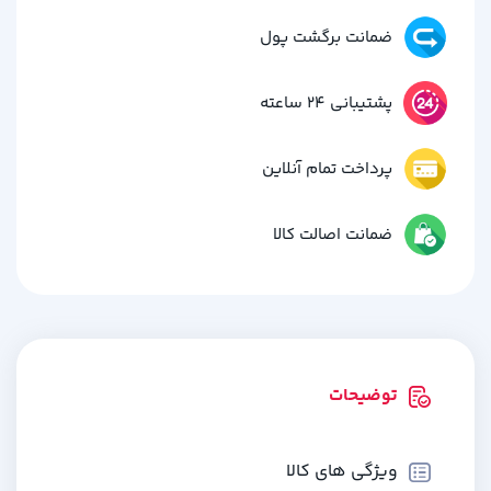
ضمانت برگشت پول
پشتیبانی 24 ساعته
پرداخت تمام آنلاین
ضمانت اصالت کالا
توضیحات
ویژگی های کالا