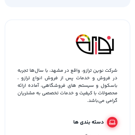
شرکت نوین ترازو، واقع در مشهد، با سال‌ها تجربه
در فروش و خدمات پس از فروش انواع ترازو ،
باسکول و سیستم های فروشگاهی، آماده ارائه
محصولات با کیفیت و خدمات تخصصی به مشتریان
گرامی می‌باشد.
دسته بندی ها