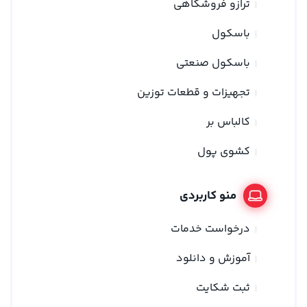
ترازو فروشگاهی
باسکول
باسکول صنعتی
تجهیزات و قطعات توزین
کالباس بر
کشوی پول
منو کاربردی
درخواست خدمات
آموزش و دانلود
ثبت شکایت