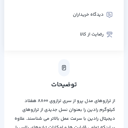
دیدگاه خریداران
رضایت از کالا
توضیحات
از ترازوهای مدل پرو از سری ترازوی ۸۸۰۰ هفتاد
کیلوگرم رادین را بعنوان نسل جدیدی از ترازوهای
دیجیتال رادین با سرعت عمل بالاتر می شناسند. علاوه
بر اینکه تمامی قابلیت ها و امکانات ترازوهای پلاس را