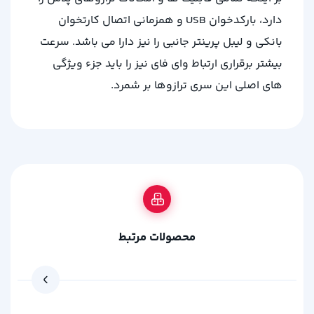
دارد، بارکدخوان USB و همزمانی اتصال کارتخوان
بانکی و لیبل پرینتر جانبی را نیز دارا می باشد. سرعت
بیشتر برقراری ارتباط وای فای نیز را باید جزء ویژگی
های اصلی این سری ترازوها بر شمرد.
محصولات مرتبط