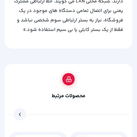
دارند، شبکه‌ محلی LAN می‌ گویند. خط ارتباطی مشترک
یعنی برای اتصال تمامی دستگاه‌ های موجود در یک
فروشگاه، نیاز به بستر ارتباطی سوم شخصی نباشد و
فقط از یک بستر کابلی یا بی‌ سیم استفاده شود.»
محصولات مرتبط