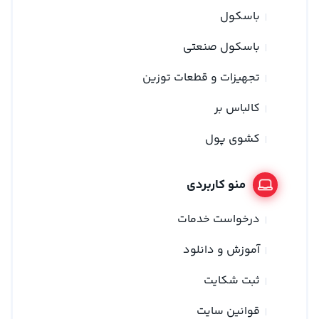
باسکول
باسکول صنعتی
تجهیزات و قطعات توزین
کالباس بر
کشوی پول
منو کاربردی
درخواست خدمات
آموزش و دانلود
ثبت شکایت
قوانین سایت