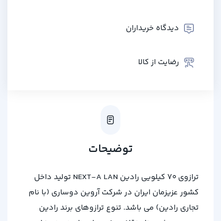
دیدگاه خریداران
رضایت از کالا
توضیحات
ترازوی 70 کیلویی رادین NEXT-A LAN تولید داخل
کشور عزیزمان ایران در شرکت آروین دوساری (با نام
تجاری رادین) می باشد. تنوع ترازوهای برند رادین