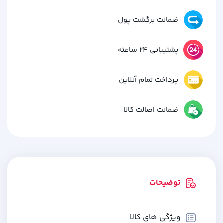
ضمانت برگشت پول
پشتیبانی 24 ساعته
پرداخت تمام آنلاین
ضمانت اصالت کالا
توضیحات
ویژگی های کالا