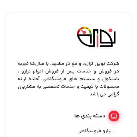
شرکت نوین ترازو، واقع در مشهد، با سال‌ها تجربه
در فروش و خدمات پس از فروش انواع ترازو ،
باسکول و سیستم های فروشگاهی، آماده ارائه
محصولات با کیفیت و خدمات تخصصی به مشتریان
گرامی می‌باشد.
دسته بندی ها
ترازو فروشگاهی