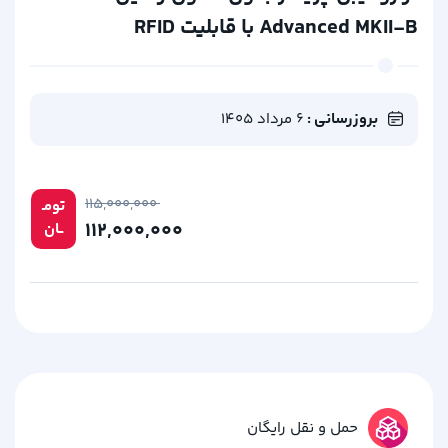
Advanced MKII-B با قابلیت RFID
بروزرسانی :
6 مرداد 1405
۱۱۵,۰۰۰,۰۰۰
تومـ
۱۱۲,۰۰۰,۰۰۰
ــان
حمل و نقل رایگان