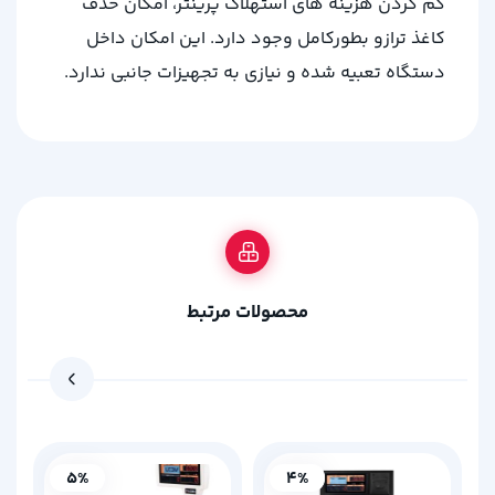
کم کردن هزینه های استهلاک پرینتر، امکان حذف
کاغذ ترازو بطورکامل وجود دارد. این امکان داخل
دستگاه تعبیه شده و نیازی به تجهیزات جانبی ندارد.
محصولات مرتبط
5%
4%