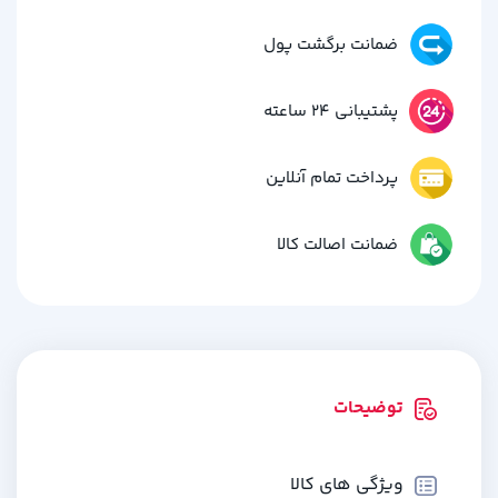
ضمانت برگشت پول
پشتیبانی 24 ساعته
پرداخت تمام آنلاین
ضمانت اصالت کالا
توضیحات
ویژگی های کالا