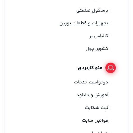
باسکول صنعتی
تجهیزات و قطعات توزین
کالباس بر
کشوی پول
منو کاربردی
درخواست خدمات
آموزش و دانلود
ثبت شکایت
قوانین سایت