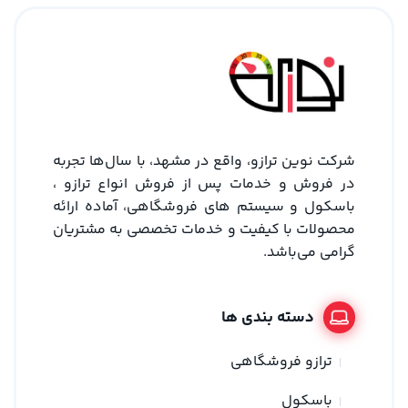
شرکت نوین ترازو، واقع در مشهد، با سال‌ها تجربه
در فروش و خدمات پس از فروش انواع ترازو ،
باسکول و سیستم های فروشگاهی، آماده ارائه
محصولات با کیفیت و خدمات تخصصی به مشتریان
گرامی می‌باشد.
دسته بندی ها
ترازو فروشگاهی
باسکول