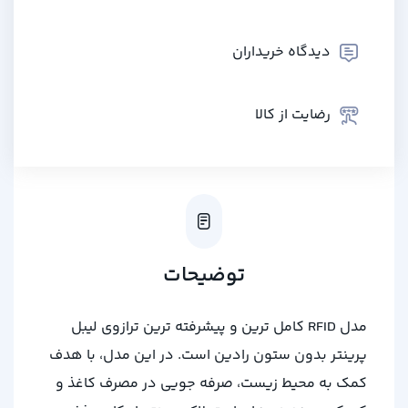
دیدگاه خریداران
رضایت از کالا
توضیحات
مدل RFID کامل ترین و پیشرفته ترین ترازوی لیبل
پرینتر بدون ستون رادین است. در این مدل، با هدف
کمک به محیط زیست، صرفه جویی در مصرف کاغذ و