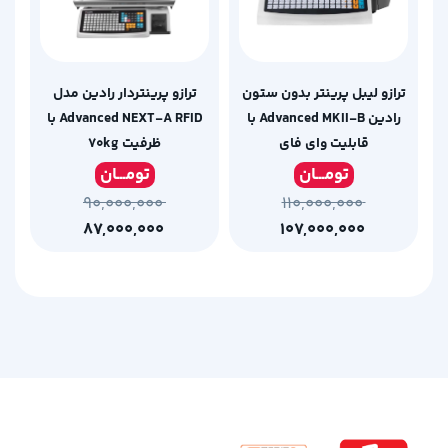
ترازو لیبل پرینتر بدون ستون
ترازو پرینتردار رادین مدل
رادین Advanced MKII-B با
Advanced NEXT-A RFID با
قابلیت وای فای
ظرفیت ۷۰kg
تومـ
ــان
تومـ
ــان
۹۰,۰۰۰,۰۰۰
۱۱۰,۰۰۰,۰۰۰
۸۷,۰۰۰,۰۰۰
۱۰۷,۰۰۰,۰۰۰