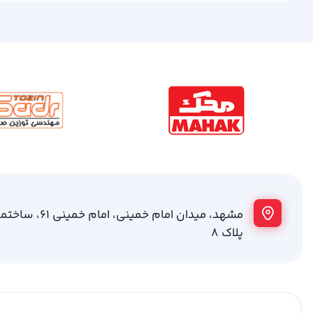
مشهد، میدان امام خمینی
پلاک 8