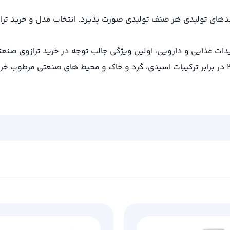
یندهای تولیدی هر صنف تولیدی صورت پذیرد. انتخاب مدل و خرید تر
لیدات غذایی و دارویی، اولین ویژگی جالب توجه در خرید ترازوی ص