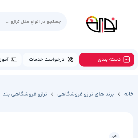
دسته بندی
درخواست خدمات
آموز
خانه
برند های ترازو فروشگاهی
ترازو فروشگاهی پند