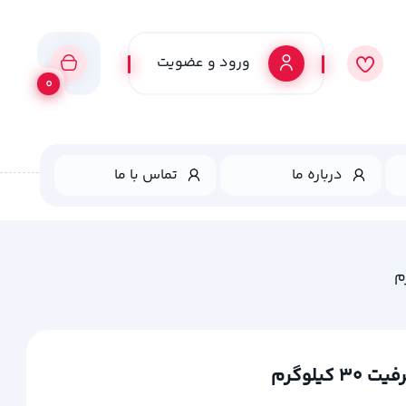
ورود و عضویت
0
درباره ما
تماس با ما