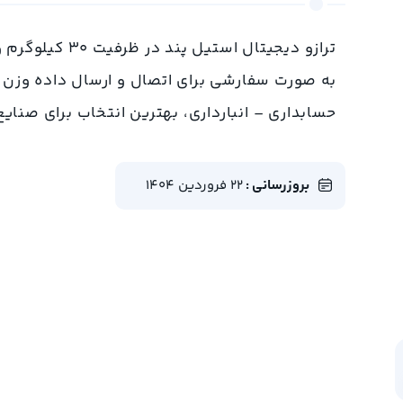
به صورت سفارشی برای اتصال و ارسال داده وزن به
حسابداری – انبارداری، بهترین انتخاب برای صنایع
بروزرسانی :
22 فروردین 1404