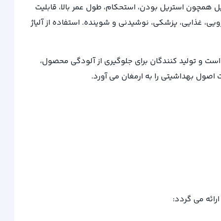
منحصر بفرد جنس استیل همچون استریل بودن، استحکام، طول عمر بالا، قابلیت
ویی، غذایی، پزشکی، نوشیدنی و شوینده. استفاده از آلیاژ
 است و تولید کنندگان برای جلوگیری از آلودگی محصول،
رائه می گردد: