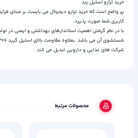
خرید ترازو استیل پند
پر واضح است که خرید ترازو دیجیتال می بایست بر مبنای فرا
کاربری شما صورت پذیرد.
با در نظر گرفتن اهمیت استاندارهای بهداشتی و ایمنی در تو
شرکت های غذایی و دارویی تبدیل می کند.
محصولات مرتبط