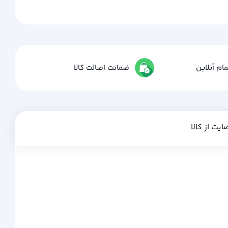
ام آنلاین
ضمانت اصالت کالا
ایت از کالا