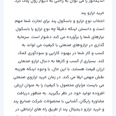
اندیکاتور را می توان به راحتی به دیوار رول پلاک کرد.
خرید ترازو پند
انتخاب نوع ترازو و باسکول پند برای تجارت شما مهم
است و دانستن اینکه دقیقاً چه نوع ترازو یا باسکول
نیازهای شما را برآورده می کند دشوار است. سرمایه
گذاری در ترازوهای صنعتی با کیفیت می تواند به
کسب و کار شما در بهبود کارایی و سودآوری کمک
کند. بسیاری از کسب و کارها به دنبال ترازو صنعتی
ارزان قیمت هستند، با این حال، با وجود اینکه هزینه
نقش مهمی ایفا می کند، در زمان خرید ترازوی صنعتی
می بایست مزایای محصول با کیفیت را به عنوان ارزش
افزوده تولید خود در نظر بگیرید. به منظور دریافت
مشاوره رایگان، آشنایی با محصولات شرکت صنایع پند
و خرید ترازو دیجیتال پند از طریق راه های ارتباطی در