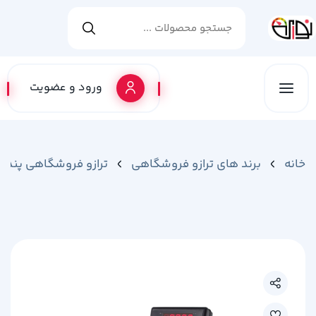
ورود و عضویت
خانه
برند های ترازو فروشگاهی
ترازو فروشگاهی پند