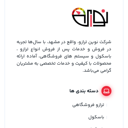
شرکت نوین ترازو، واقع در مشهد، با سال‌ها تجربه
در فروش و خدمات پس از فروش انواع ترازو ،
باسکول و سیستم های فروشگاهی، آماده ارائه
محصولات با کیفیت و خدمات تخصصی به مشتریان
گرامی می‌باشد.
دسته بندی ها
ترازو فروشگاهی
باسکول