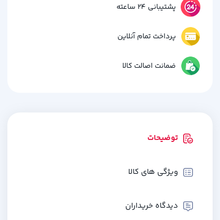
پشتیبانی 24 ساعته
پرداخت تمام آنلاین
ضمانت اصالت کالا
توضیحات
ویژگی های کالا
دیدگاه خریداران