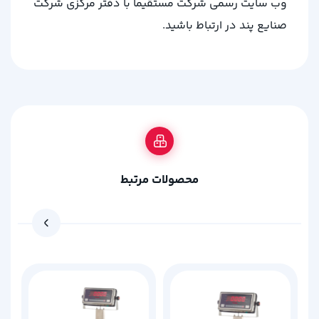
وب سایت رسمی شرکت مستقیما با دفتر مرکزی شرکت
صنایع پند در ارتباط باشید.
محصولات مرتبط