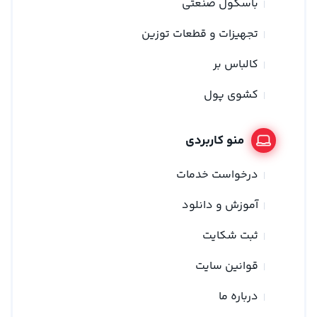
باسکول صنعتی
تجهیزات و قطعات توزین
کالباس بر
کشوی پول
منو کاربردی
درخواست خدمات
آموزش و دانلود
ثبت شکایت
قوانین سایت
درباره ما