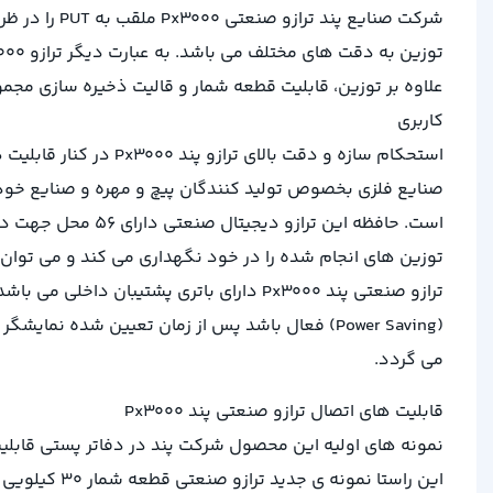
علاوه بر توزین، قابلیت قطعه شمار و قالیت ذخیره سازی مجموع
کاربری
استحکام سازه و دقت 
صنایع فلزی بخصوص تولید کنندگان پیچ و مهره و صنایع خودر
است. حافظه این ت
توزین های انجام شده را در خود نگهداری می کند و می توان د
(Power Saving) فعال باشد پس از زمان تعیین شد
می گردد.
قابلیت های اتصال ترازو صنعتی پند Px3000
نمونه های اولیه این محصول شرکت پند در دفاتر پستی قابلیت ا