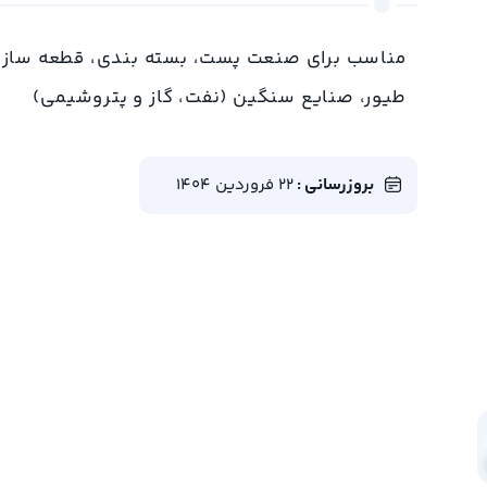
مناسب برای صنعت پست، بسته بندی، قطعه سازی،
طیور، صنایع سنگین (نفت، گاز و پتروشیمی)
بروزرسانی :
22 فروردین 1404