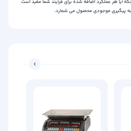
اینکه آیا هر عملکرد اضافه شده برای فرآیند شما مفید است
کمک به پیگیری موجودی محصول می شمارد.