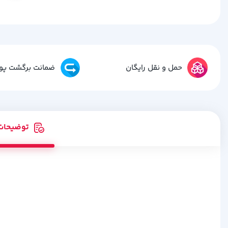
حمل و نقل رایگان
ضمانت برگشت پو
توضیحات