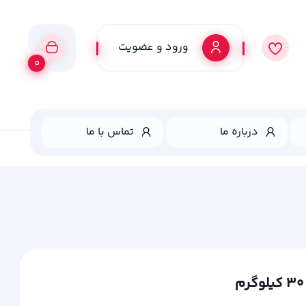
ورود و عضویت
0
درباره ما
تماس با ما