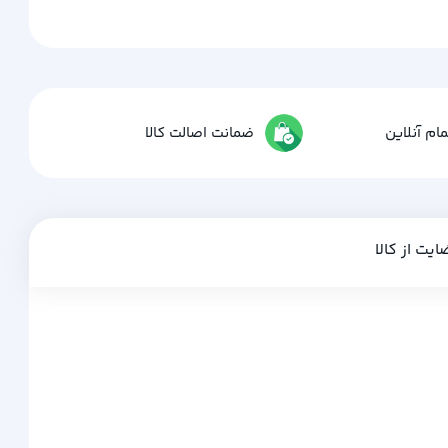
ام آنلاین
ضمانت اصالت کالا
ایت از کالا