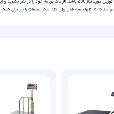
ین مورد نیاز بالاتر باشد. الزامات برنامه خود را در نظر بگیرید و 
بخواهد که نه تنها جعبه ها را وزن کند، بلکه قطعات را نیز برای 