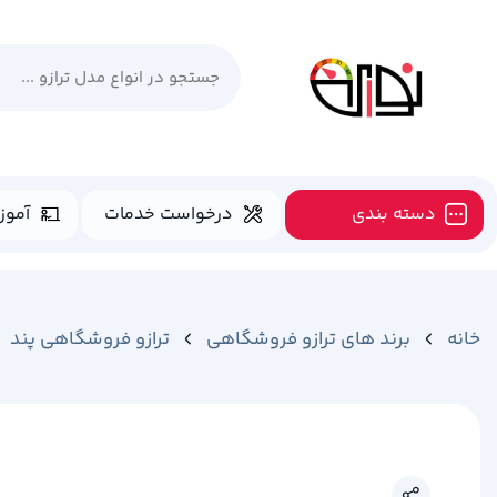
دسته بندی
درخواست خدمات
آموز
خانه
برند های ترازو فروشگاهی
ترازو فروشگاهی پند