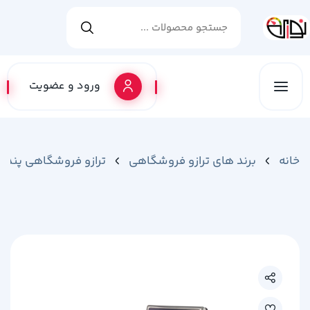
ورود و عضویت
خانه
برند های ترازو فروشگاهی
ترازو فروشگاهی پند