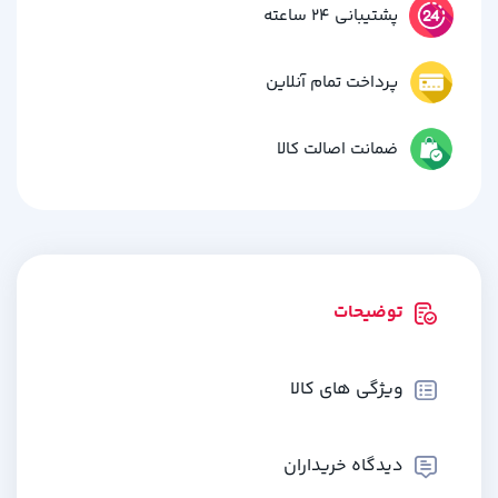
پشتیبانی 24 ساعته
پرداخت تمام آنلاین
ضمانت اصالت کالا
توضیحات
ویژگی های کالا
دیدگاه خریداران