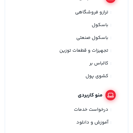
ترازو فروشگاهی
باسکول
باسکول صنعتی
تجهیزات و قطعات توزین
کالباس بر
کشوی پول
منو کاربردی
درخواست خدمات
آموزش و دانلود