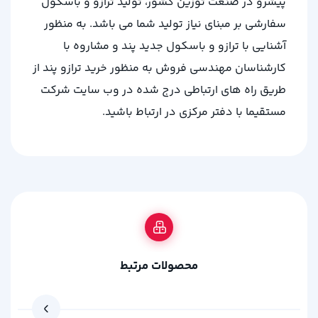
پیشرو در صنعت توزین کشور، تولید ترازو و باسکول
سفارشی بر مبنای نیاز تولید شما می باشد. به منظور
آشنایی با ترازو و باسکول جدید پند و مشاروه با
کارشناسان مهندسی فروش به منظور خرید ترازو پند از
طریق راه های ارتباطی درج شده در وب سایت شرکت
مستقیما با دفتر مرکزی در ارتباط باشید.
محصولات مرتبط