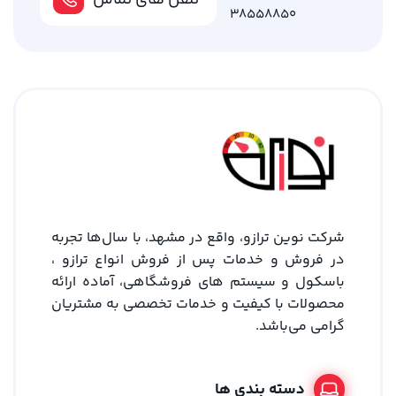
تلفن های تماس
38558850
شرکت نوین ترازو، واقع در مشهد، با سال‌ها تجربه
در فروش و خدمات پس از فروش انواع ترازو ،
باسکول و سیستم های فروشگاهی، آماده ارائه
محصولات با کیفیت و خدمات تخصصی به مشتریان
گرامی می‌باشد.
دسته بندی ها