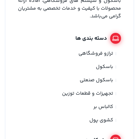
باسکول و سیستم های فروشگاهی، آماده ارائه
محصولات با کیفیت و خدمات تخصصی به مشتریان
گرامی می‌باشد.
دسته بندی ها
ترازو فروشگاهی
باسکول
باسکول صنعتی
تجهیزات و قطعات توزین
کالباس بر
کشوی پول