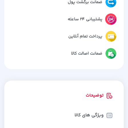
ضمانت برگشت پول
پشتیبانی 24 ساعته
پرداخت تمام آنلاین
ضمانت اصالت کالا
توضیحات
ویژگی های کالا