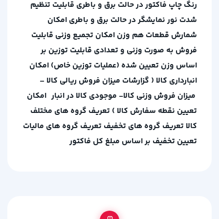
رنگ چاپ فاکتور در حالت برق و باطری
قابلیت تنظیم
شدت نور نمایشگر در حالت برق و باطری
امکان
شمارش قطعات هم وزن
امکان تجمیع وزنی
قابلیت
فروش به صورت وزنی و تعدادی
قابلیت توزین بر
اساس وزن تعیین شده (عملیات توزین خاص)
امکان
انبارداری کالا ( گزارشات میزان فروش ریالی کالا –
میزان فروش وزنی کالا- موجودی کالا در انبار امکان
تعیین نقطه سفارش کالا )
تعریف گروه های مختلف
کالا
تعریف گروه های تخفیف
تعریف گروه های مالیات
تعیین تخفیف بر اساس مبلغ کل فاکتور