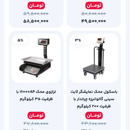
تومـ
ــان
تومـ
ــان
۵۹,۵۰۰,۰۰۰
۵۰,۸۰۰,۰۰۰
۵۸,۵۰۰,۰۰۰
۴۹,۵۰۰,۰۰۰
5%
3%
باسکول محک نمایشگر ثابت
ترازوی محک 16000AP با
سینی گالوانیزه چرخدار با
ظرفیت 35 کیلوگرم
ظرفیت 200 کیلوگرم
تومـ
ــان
تومـ
ــان
۴۷,۸۰۰,۰۰۰
۴۳,۶۰۰,۰۰۰