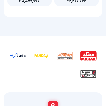
۴۵,۵۰۰,۰۰۰
۴۲,۲۰۰,۰۰۰