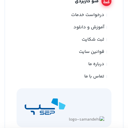
منو کاربردی
درخواست خدمات
آموزش و دانلود
ثبت شکایت
قوانین سایت
درباره ما
تماس با ما