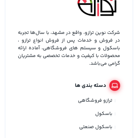
شرکت نوین ترازو، واقع در مشهد، با سال‌ها تجربه
در فروش و خدمات پس از فروش انواع ترازو ،
باسکول و سیستم های فروشگاهی، آماده ارائه
محصولات با کیفیت و خدمات تخصصی به مشتریان
گرامی می‌باشد.
دسته بندی ها
ترازو فروشگاهی
باسکول
باسکول صنعتی