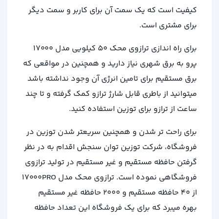
کیفیت است که یک سمت آن برای کاربر و سمت دیگر
برای مشتری است.
برای راه اندازی ترازوی محک 50 کیلویی مدل 17000
پرو به برق شهری نیاز دارید و همچنین در مواقعی که
برق مستقیم برای تامین انرژی آن وجود نداشته باشد
میتوانید از باطری قابل شارژ ترازو کمک گرفته و تا چند
ساعت از ترازو برای توزین استفاده کنید.
برای راحت تر شدن و همچنین سریعتر شدن توزین در
فروشگاه، شرکت توزین توان سنجش اقدام به در نظر
گرفتن حافظه مستقیم و غیر مستقیم در تولید ترازوی
فروشگاهی نموده است. ترازوی محک مدل 17000PRO
از 40 حافظه مستقیم و 2000 حافظه غیر مستقیم
بهره میبرد که برای یک فروشگاه این تعداد حافظه