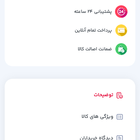
پشتیبانی 24 ساعته
پرداخت تمام آنلاین
ضمانت اصالت کالا
توضیحات
ویژگی های کالا
دیدگاه خریداران