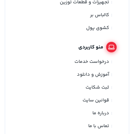
تجهیزات و قطعات توزین
کالباس بر
کشوی پول
منو کاربردی
درخواست خدمات
آموزش و دانلود
ثبت شکایت
قوانین سایت
درباره ما
تماس با ما