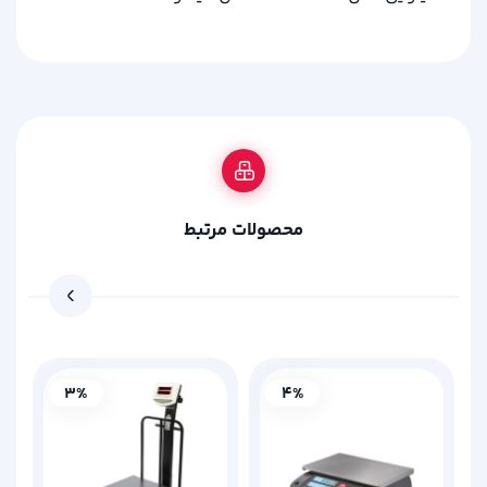
محصولات مرتبط
3%
4%