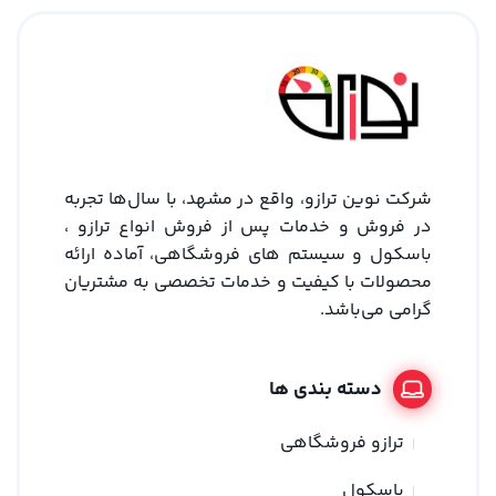
شرکت نوین ترازو، واقع در مشهد، با سال‌ها تجربه
در فروش و خدمات پس از فروش انواع ترازو ،
باسکول و سیستم های فروشگاهی، آماده ارائه
محصولات با کیفیت و خدمات تخصصی به مشتریان
گرامی می‌باشد.
دسته بندی ها
ترازو فروشگاهی
باسکول