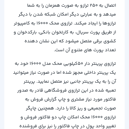
اتصال به 250 ترازو به صورت همزمان را به شما
میدهد و به عبارتی دیگر امکان شبکه شدن با دیگر
ترازوها را ایجاد میکند. ترازوی محک 16000 به کامپیوتر
از طریق پورت سریال، به کارتخوان بانکی، بارکدخوان و
کشوی برقی متصل میشود که این نشان دهنده
تعداد پورت های متنوع آن است.
ترازوی پرینتر دار 50کیلویی محک مدل 16000 خود به
یک پرینتر داخلی مجهز شده اما در صورت نیاز میتوانید
آن را به یک پرینتر جانبی نیز متصل نمایید. پرینتر
تعبیه شده در این ترازوی فروشگاهی قادر به صدور
فاکتور مورد نیاز مشتری و چاپ گزارش فروش به
صورت تجمیعی و ریز کالا را دارد. همچنین چاپگر
ترازوی 16000 محک امکان چاپ دو فاکتور فروش و
تغییر واحد پول در چاپ فاکتور را نیز برای فروشنده