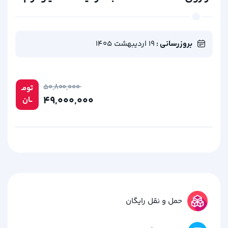
بروزرسانی :
19 اردیبهشت 1405
۵۰,۸۰۰,۰۰۰
تومـ
۴۹,۰۰۰,۰۰۰
ــان
حمل و نقل رایگان