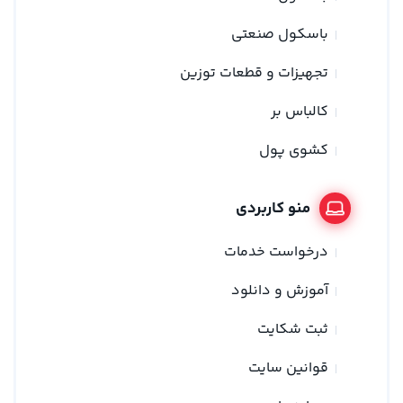
باسکول صنعتی
تجهیزات و قطعات توزین
کالباس بر
کشوی پول
منو کاربردی
درخواست خدمات
آموزش و دانلود
ثبت شکایت
قوانین سایت