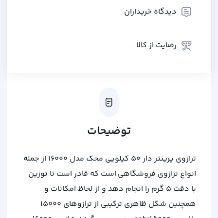
دیدگاه خریداران
رضایت از کالا
توضیحات
ترازوی پرینتر دار 50 کیلویی محک مدل 16000 از جمله
انواع ترازوی فروشگاهی است که قادر است تا توزین
با دقت 5 گرم را انجام دهد و از لحاظ امکانات و
همچنین شکل ظاهری ترکیبی از ترازوهای 15000