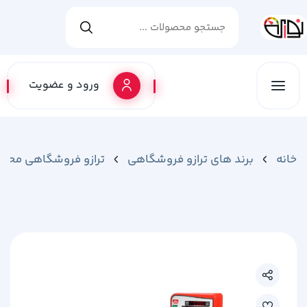
ورود و عضویت
خانه
برند های ترازو فروشگاهی
ترازو فروشگاهی محک