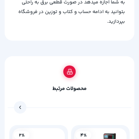
به شما اجازه میدهد در صورت قطعی برق به راحتی
بتوانید به ادامه حساب و کتاب و توزین در فروشگاه
بپردازید.
محصولات مرتبط
2%
4%