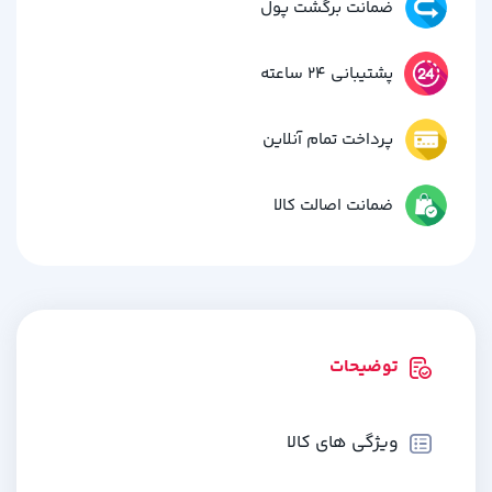
ضمانت برگشت پول
پشتیبانی 24 ساعته
پرداخت تمام آنلاین
ضمانت اصالت کالا
توضیحات
ویژگی های کالا