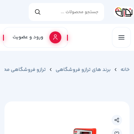
ورود و عضویت
خانه
برند های ترازو فروشگاهی
ترازو فروشگاهی محک