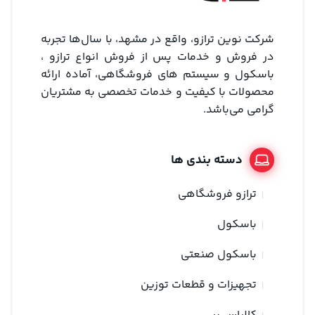
شرکت نوین ترازو، واقع در مشهد، با سال‌ها تجربه
در فروش و خدمات پس از فروش انواع ترازو ،
باسکول و سیستم های فروشگاهی، آماده ارائه
محصولات با کیفیت و خدمات تخصصی به مشتریان
گرامی می‌باشد.
دسته بندی ها
ترازو فروشگاهی
باسکول
باسکول صنعتی
تجهیزات و قطعات توزین