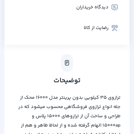
دیدگاه خریداران
رضایت از کالا
توضیحات
ترازوی 35 کیلویی بدون پرینتر مدل 16000 محک از
جله انواع ترازوی فروشگاهی محسوب میشود که در
طراحی و ساخت آن از ترازوهای 15000 پلاس و
15000ap الهام گرفته شده و از لحاظ ظاهر و هم از