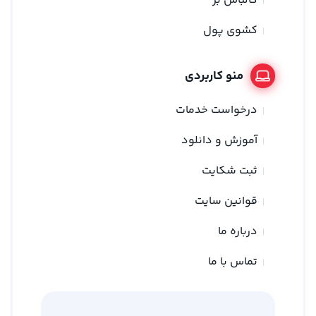
کالباس بر
کشوی پول
منو کاربردی
درخواست خدمات
آموزش و دانلود
ثبت شکایت
قوانین سایت
درباره ما
تماس با ما