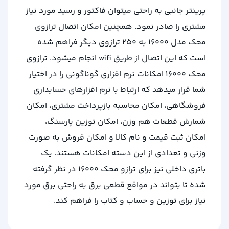
پرینتر جانبی به راحتی میتوان فاکتور و رسید مورد نیاز
مشتری را صادر نمود. همچنین امکان اتصال ترازوی
محک مدل 16000 به 250 ترازوی دیگر فراهم شده
است که این اتصال از طریق wifi انجام میشود. ترازوی
محک 16000 امکانات نرم افزاری گوناگونی را در اختیار
شما قرار میدهد که ارتباط با نرم افزارهای حسابداری
فروشگاهی، امکان محاسبه بازپرداخت مشتری، امکان
شمارش قطعات هم وزن، امکان توزین پارسنگ،
امکان ثبت قیمت و نام کالا و امکان فروش به صورت
وزنی و تعدادی از این دسته امکانات هستند. یک
باتری داخلی نیز برای ترازو محک 16000 در نظر گرفته
شده تا بتواند در مواقع قطعی برق به راحتی برق مورد
نیاز برای توزین و حساب و کتاب را فراهم کند.