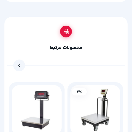
محصولات مرتبط
2%