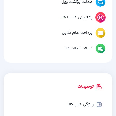
ضمانت برگشت پول
پشتیبانی 24 ساعته
پرداخت تمام آنلاین
ضمانت اصالت کالا
توضیحات
ویژگی های کالا