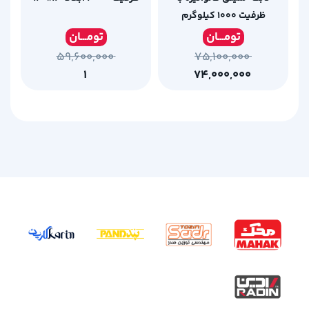
ظرفیت 1000 کیلوگرم
تومـ
ــان
تومـ
ــان
۵۹,۶۰۰,۰۰۰
۷۵,۱۰۰,۰۰۰
۱
۷۴,۰۰۰,۰۰۰