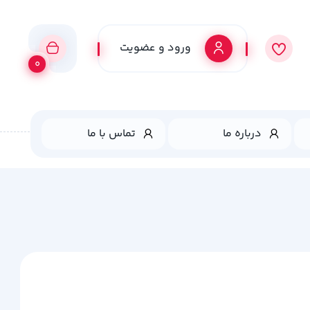
ورود و عضویت
0
درباره ما
تماس با ما