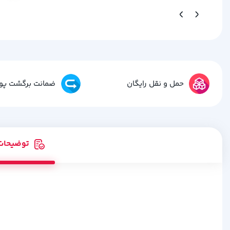
حمل و نقل رایگان
ضمانت برگشت پو
توضیحات