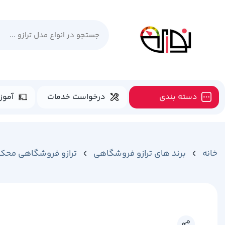
دسته بندی
درخواست خدمات
آموز
خانه
برند های ترازو فروشگاهی
ترازو فروشگاهی محک