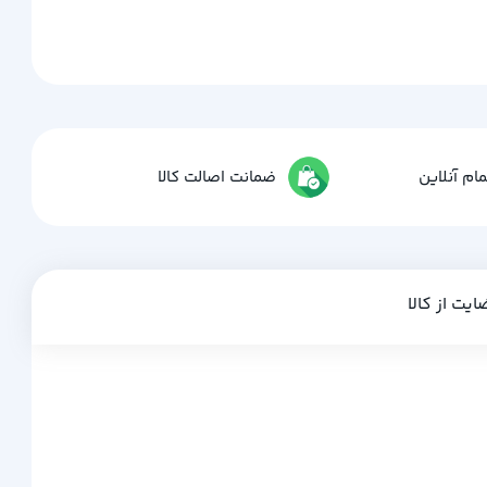
ام آنلاین
ضمانت اصالت کالا
ایت از کالا