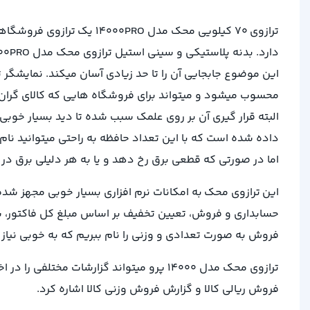
اما در صورتی که قطعی برق رخ دهد و یا به هر دلیلی برق در د
این ترازوی محک به امکانات نرم افزاری بسیار خوبی مجهز شده
حسابداری و فروش، تعیین تخفیف بر اساس مبلغ کل فاکتور، شم
فروش به صورت تعدادی و وزنی را نام ببریم که به خوبی نیاز 
ترازوی محک مدل 14000 پرو میتواند گزارشات
فروش ریالی کالا و گزارش فروش وزنی کالا اشاره کرد.