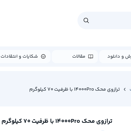
ش و دانلود
مقالات
شکایات و انتقادات
ترازوی محک 14000Pro با ظرفیت 70 کیلوگرم
ترازوی محک 14000Pro با ظرفیت 70 کیلوگرم