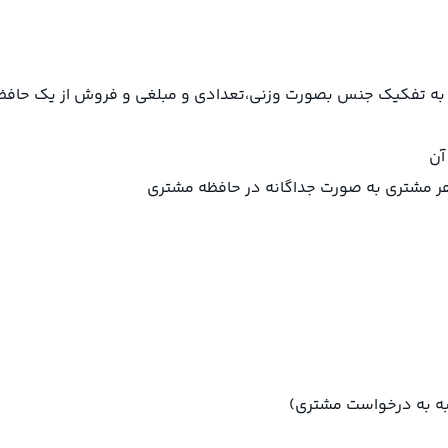
ه به تفکیک جنس بصورت وزنی،تعدادی و مبلغی و فروش از یک حاف
آن
لبه به درخواست مشتری)