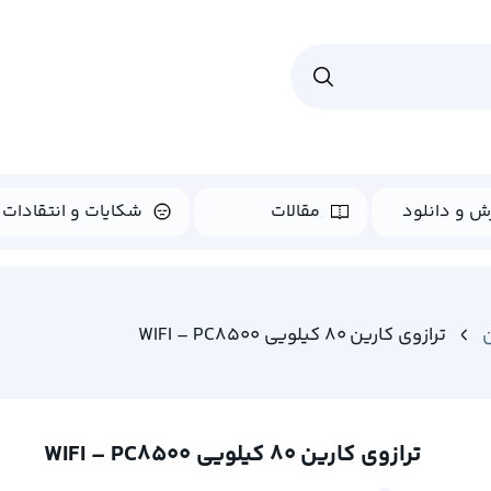
ش و دانلود
مقالات
شکایات و انتقادات
ترازوی کارین 80 کیلویی WIFI – PC8500
ترازوی کارین 80 کیلویی WIFI – PC8500