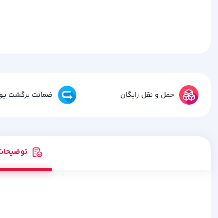
حمل و نقل رایگان
ضمانت برگشت پو
توضیحات