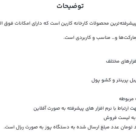
توضیحات
رمارکت‌ها و… مناسب و کاربردی است.
یبل پرینتر و کشو پول
 مربوطه
ا به لیست فروش
حد تومان عدد مبلغ ارسال شده به دستگاه پوز به صورت ریال است.