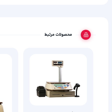
محصولات مرتبط