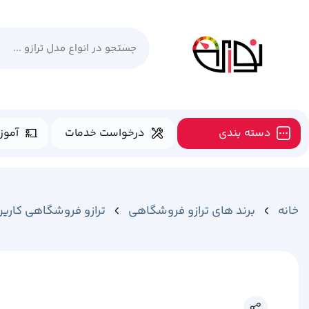
دسته بندی
درخواست خدمات
آموز
خانه
برند های ترازو فروشگاهی
ترازو فروشگاهی کارین