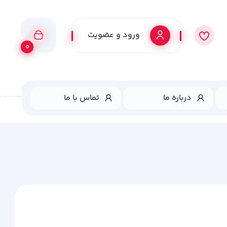
ورود و عضویت
0
درباره ما
تماس با ما