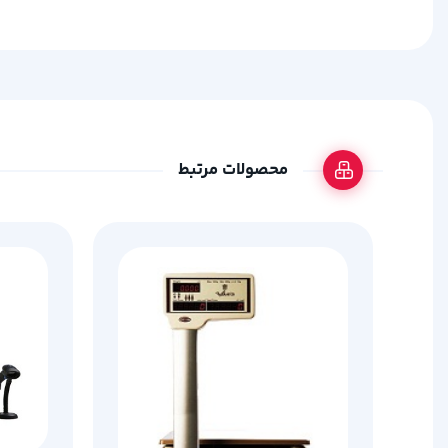
محصولات مرتبط