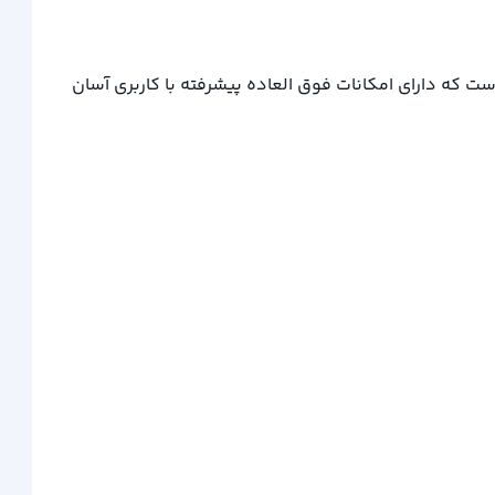
ارخانه کارین است که دارای امکانات فوق العاده‌ پیشرفته با کاربری آسان