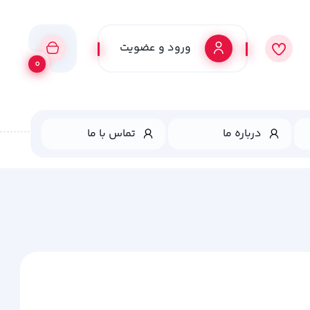
ورود و عضویت
0
درباره ما
تماس با ما