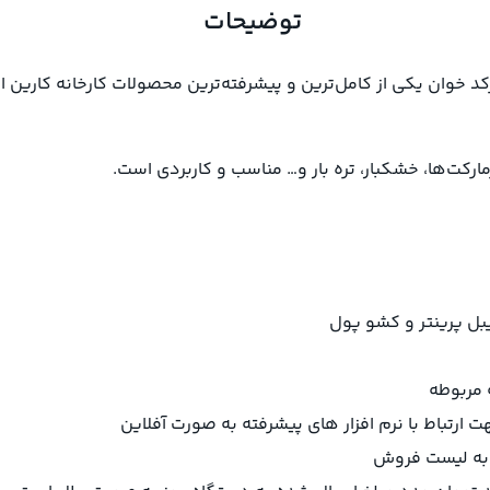
توضیحات
BD – PC8 با قابلیت اتصال به بارکد خوان یکی از کامل‌ترین و پیشرفته‌ترین محصولات ک
مارکت‌ها، خشکبار، تره بار و… مناسب و کاربردی است.
یبل پرینتر و کشو پول
 مربوطه
ا به لیست فروش