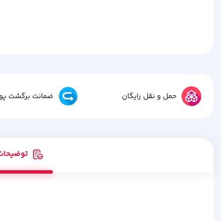
حمل و نقل رایگان
ضمانت برگشت پو
توضیحات