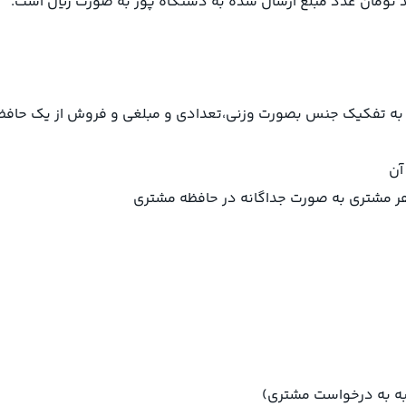
حد تومان عدد مبلغ ارسال شده به دستگاه پوز به صورت ریال است.
ه به تفکیک جنس بصورت وزنی،تعدادی و مبلغی و فروش از یک حاف
آن
لبه به درخواست مشتری)