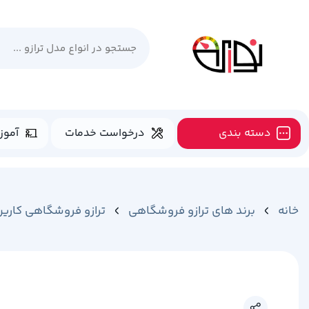
دسته بندی
درخواست خدمات
آموز
خانه
برند های ترازو فروشگاهی
ترازو فروشگاهی کارین