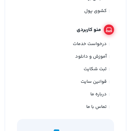
کشوی پول
منو کاربردی
درخواست خدمات
آموزش و دانلود
ثبت شکایت
قوانین سایت
درباره ما
تماس با ما