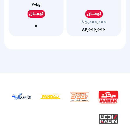
۷۰kg
تومـ
ــان
تومـ
ــان
۸۵,۰۰۰,۰۰۰
۰
۸۲,۰۰۰,۰۰۰