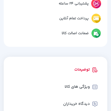
پشتیبانی 24 ساعته
پرداخت تمام آنلاین
ضمانت اصالت کالا
توضیحات
ویژگی های کالا
دیدگاه خریداران