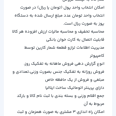
امکان انتخاب واحد پول (تومان یا ریال) در صورت
انتخاب واحد تومان عدد مبلغ ارسال شده به دستگاه
پوز به صورت ریال است.
محاسبه تخفیف و محاسبه مالیات ارزش افزوده هر کالا
قابلیت اتصال به کارت خوان بانکی
مدیریت اطلاعات ترازو قطعه شمار کارین توسط
کامپیوتر
انوع گزارش دهی فروش ماهانه به تفکیک روز،
فروش روزانه به تفکیک جنس بصورت وزنی،تعدادی و
مبلغی و فروش از یک حافظه خاص
دارای پرینتر اتوماتیک ساخت ایتالیا
جمع اقلام وزنی و بسته بندی با ثبت نام کالا و بارکد
مربوط به آن
امکان راه اندازی 3 مشتری به صورت همزمان و ثبت