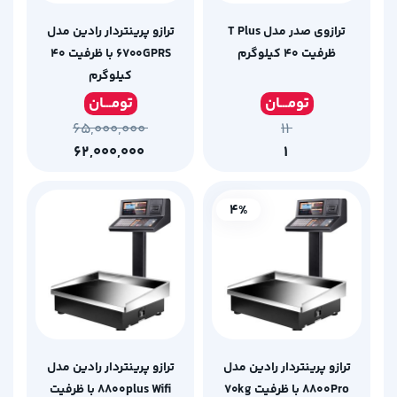
ترازوی صدر مدل T Plus
ترازو پرینتردار رادین مدل
ظرفیت 40 کیلوگرم
۶۷۰۰GPRS با ظرفیت ۴۰
کیلوگرم
تومـ
ــان
تومـ
ــان
۶۵,۰۰۰,۰۰۰
۱۱
۶۲,۰۰۰,۰۰۰
۱
4%
ترازو پرینتردار رادین مدل
ترازو پرینتردار رادین مدل
۸۸۰۰Pro با ظرفیت ۷۰kg
۸۸۰۰plus Wifi با ظرفیت