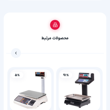
محصولات مرتبط
5%
91%