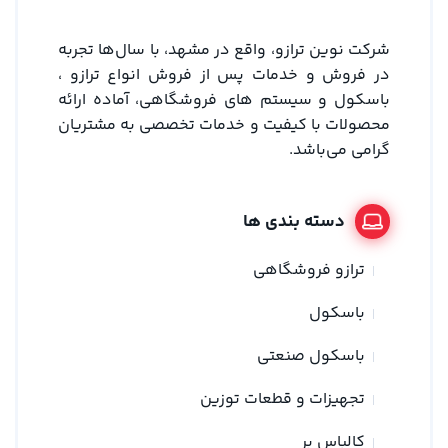
شرکت نوین ترازو، واقع در مشهد، با سال‌ها تجربه
در فروش و خدمات پس از فروش انواع ترازو ،
باسکول و سیستم های فروشگاهی، آماده ارائه
محصولات با کیفیت و خدمات تخصصی به مشتریان
گرامی می‌باشد.
دسته بندی ها
ترازو فروشگاهی
باسکول
باسکول صنعتی
تجهیزات و قطعات توزین
کالباس بر