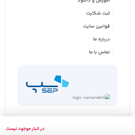
آموزش و دانلود
ثبت شکایت
قوانین سایت
درباره ما
تماس با ما
در انبار موجود نیست
کلیه حقوق متعلق به وبسایت نوین ترازو می باشد