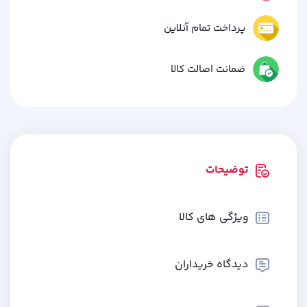
پرداخت تمام آنلاین
ضمانت اصالت کالا
توضیحات
ویژگی های کالا
دیدگاه خریداران