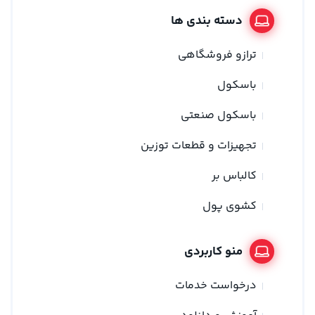
دسته بندی ها
ترازو فروشگاهی
باسکول
باسکول صنعتی
تجهیزات و قطعات توزین
کالباس بر
کشوی پول
منو کاربردی
درخواست خدمات