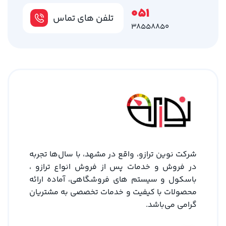
051
تلفن های تماس
38558850
شرکت نوین ترازو، واقع در مشهد، با سال‌ها تجربه
در فروش و خدمات پس از فروش انواع ترازو ،
باسکول و سیستم های فروشگاهی، آماده ارائه
محصولات با کیفیت و خدمات تخصصی به مشتریان
گرامی می‌باشد.