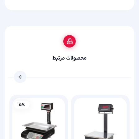
محصولات مرتبط
5%