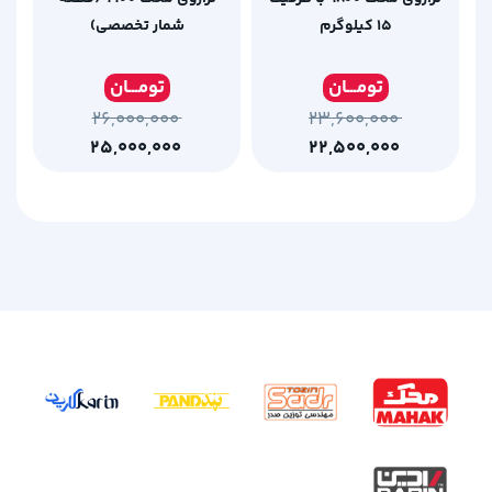
15 کیلوگرم
شمار تخصصی)
تومـ
ــان
تومـ
ــان
۲۶,۰۰۰,۰۰۰
۲۳,۶۰۰,۰۰۰
۲۵,۰۰۰,۰۰۰
۲۲,۵۰۰,۰۰۰