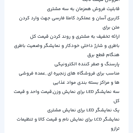
قابلیت فروش همزمان به سه مشتری
کاربری آسان و عملکرد کاملا فارسی جهت وارد کردن
متن برای
ارائه تخفیف به مشتری و روند کردن قیمت کل
باطری و شارژ داخلی خودکار و نمایشگر وضعیت باطری
هنگام قطع برق
پارسنگ و صفر کننده الکترونیکی
مناسب برای فروشگاه های زنجیره ای ,عمده فروشی
ها و مراکز بسته بندی مواد غذایی
سه نمایشگر LED برای نمایش وزن,قیمت واحد و قیمت
کل
یک نمایشگر LED برای نمایش مشتری
نمایشگر LCD برای نمایش نام و قیمت کالا و تنظیمات
ترازو