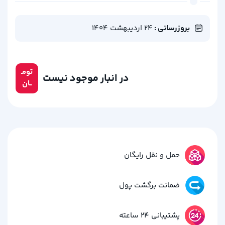
بروزرسانی :
24 اردیبهشت 1404
تومـ
در انبار موجود نیست
ــان
حمل و نقل رایگان
ضمانت برگشت پول
پشتیبانی 24 ساعته