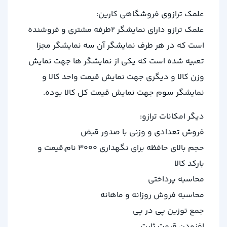
علمک ترازوی فروشگاهی کارین:
علمک ترازو دارای نمایشگر ۲طرفه مشتری و فروشنده
است که در هر طرف نمایشگر آن سه نمایشگر مجزا
تعبیه شده است که یکی از نمایشگر ها جهت نمایش
وزن کالا و دیگری جهت نمایش قیمت واحد کالا و
نمایشگر سوم جهت نمایش قیمت کل کالا بوده.
دیگر امکانات ترازو:
فروش تعدادی و وزنی با صدور قبض
حجم بالای حافظه برای نگهداری 3000 نام,قیمت و
بارکد کالا
محاسبه پرداختی
محاسبه فروش روزانه و ماهانه
جمع توزین پی در پی
افزودن قیمت ثابت