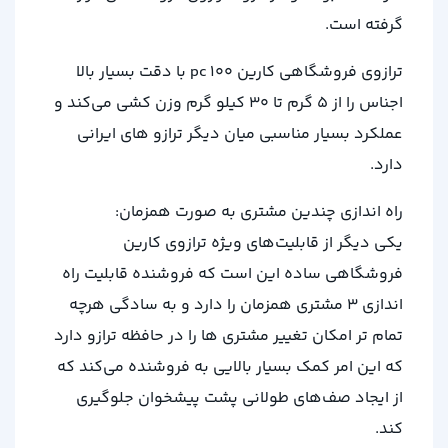
گرفته است.
ترازوی فروشگاهی کارین pc 100 با دقت بسیار بالا
اجناس را از 5 گرم تا 30 کیلو گرم وزن کشی می‌کند و
عملکرد بسیار مناسبی میان دیگر ترازو های ایرانی
دارد.
راه اندازی چندین مشتری به صورت همزمان:
یکی دیگر از قابلیت‌های ویژه ترازوی کارین
فروشگاهی ساده این است که فروشنده قابلیت راه
اندازی ۳ مشتری همزمان را دارد و به سادگی هرچه
تمام تر امکان تغییر مشتری ها را در حافظه ترازو دارد
که این امر کمک بسیار بالایی به فروشنده می‌کند که
از ایجاد صف‌های طولانی پشت پیشخوان جلو‌گیری
کند.