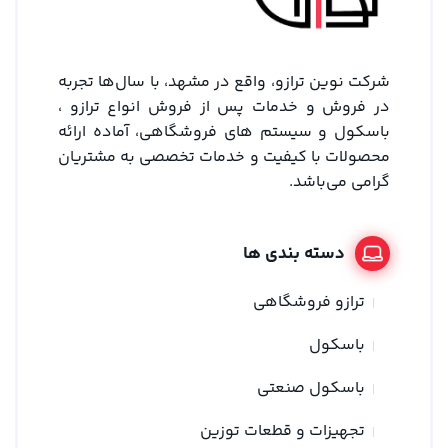
شرکت نوین ترازو، واقع در مشهد، با سال‌ها تجربه
در فروش و خدمات پس از فروش انواع ترازو ،
باسکول و سیستم های فروشگاهی، آماده ارائه
محصولات با کیفیت و خدمات تخصصی به مشتریان
گرامی می‌باشد.
دسته بندی ها
ترازو فروشگاهی
باسکول
باسکول صنعتی
تجهیزات و قطعات توزین