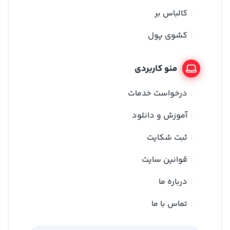
کالباس بر
کشوی پول
منو کاربردی
درخواست خدمات
آموزش و دانلود
ثبت شکایت
قوانین سایت
درباره ما
تماس با ما