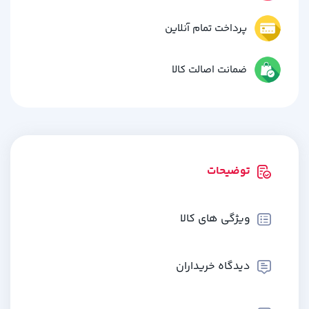
پرداخت تمام آنلاین
ضمانت اصالت کالا
توضیحات
ویژگی های کالا
دیدگاه خریداران