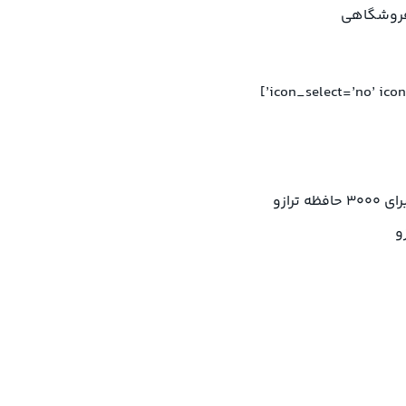
 فروشگاهی
ترازو