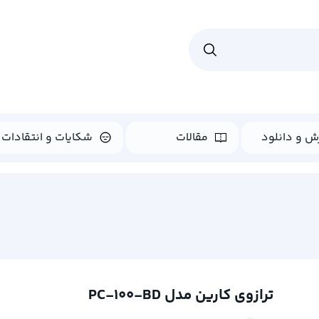
ش و دانلود
مقالات
شکایات و انتقادات
ترازوی کارین مدل PC-100-BD