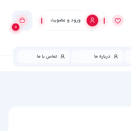
ورود و عضویت
0
درباره ما
تماس با ما