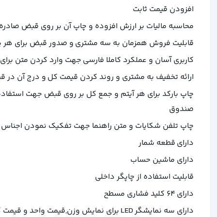
افزودن قیمت ثابت
محاسبه مالیات بر ارزش افزوده و چاپ آن بر روی قبض صادره
قابلیت فروش همزمان به سه مشتری و صدور قبض برای هر 
کاربری آسان و عملکرد کاملا فارسی جهت وارد کردن متن برای ت
ارائه تخفیف به مشتری و روند کردن قیمت کل و درج آن در
چاپ بارکد برای هر آیتم و جمع کل بر روی قبض جهت استفاده 
صندوق
چاپ تلفن شکایات و متن راهنما جهت تفکیک نمودن اجناس مال
دارای قطعه شمار
دارای ماشین حساب
قابلیت استفاده از چاپگر داخلی
دارای 64 کلید فشاری مسطح
دارای سه نمایشگر LED برای نمایش وزن,قیمت واحد و قیمت کل