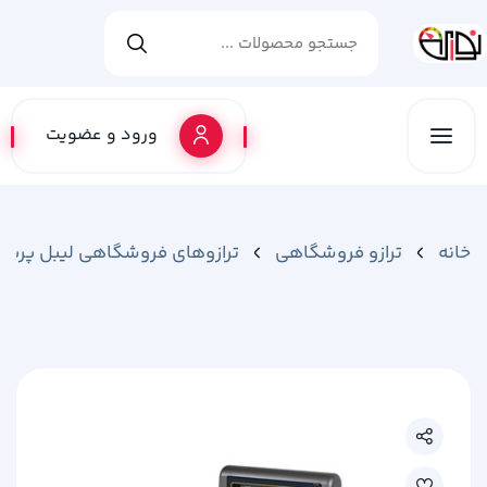
ورود و عضویت
خانه
ترازو فروشگاهی
ترازوهای فروشگاهی لیبل پرینت