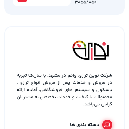
38558850
شرکت نوین ترازو، واقع در مشهد، با سال‌ها تجربه
در فروش و خدمات پس از فروش انواع ترازو ،
باسکول و سیستم های فروشگاهی، آماده ارائه
محصولات با کیفیت و خدمات تخصصی به مشتریان
گرامی می‌باشد.
دسته بندی ها