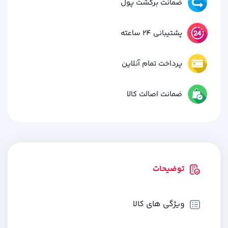
ضمانت برگشت پول
پشتیبانی 24 ساعته
پرداخت تمام آنلاین
ضمانت اصالت کالا
توضیحات
ویژگی های کالا