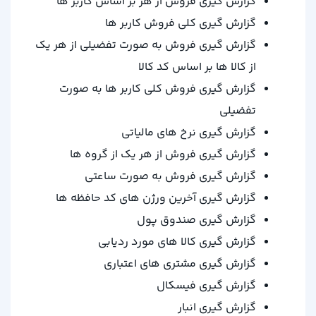
گزارش گیری فروش از هر بر اساس کاربر ها
گزارش گیری کلی فروش کاربر ها
گزارش گیری فروش به صورت تفضیلی از هر یک
از کالا ها بر اساس کد کالا
گزارش گیری فروش کلی کاربر ها به صورت
تفضیلی
گزارش گیری نرخ های مالیاتی
گزارش گیری فروش از هر یک از گروه ها
گزارش گیری فروش به صورت ساعتی
گزارش گیری آخرین ورژن های کد حافظه ها
گزارش گیری صندوق پول
گزارش گیری کالا های مورد ردیابی
گزارش گیری مشتری های اعتباری
گزارش گیری فیسکال
گزارش گیری انبار