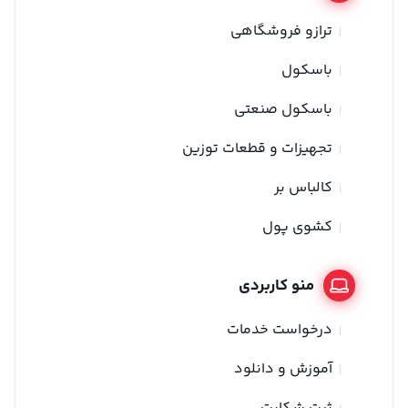
ترازو فروشگاهی
باسکول
باسکول صنعتی
تجهیزات و قطعات توزین
کالباس بر
کشوی پول
منو کاربردی
درخواست خدمات
آموزش و دانلود