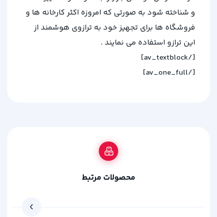
و شناخته شود به صورتی که امروزه اکثر کارخانه ها و
فروشگاه ها برای تجهیز خود به ترازوی هوشمند از
این ترازو استفاده می نمایند .
[/av_textblock]
[/av_one_full]
محصولات مرتبط