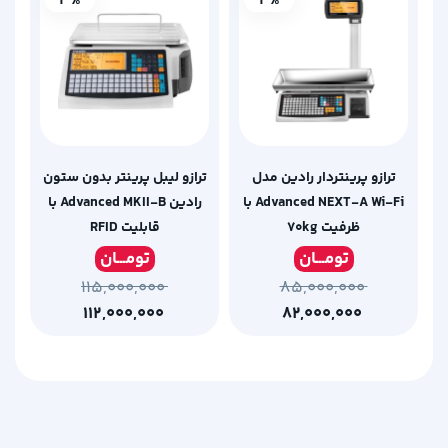
3%
4%
ترازو پرینتردار رادین مدل
ترازو لیبل پرینتر بدون ستون
Advanced NEXT-A Wi-Fi با
رادین Advanced MKII-B با
ظرفیت ۷۰kg
قابلیت RFID
تومـ
ــان
تومـ
ــان
۱۱۵,۰۰۰,۰۰۰
۸۵,۰۰۰,۰۰۰
۱۱۲,۰۰۰,۰۰۰
۸۲,۰۰۰,۰۰۰