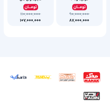
تومـ
ــان
تومـ
ــان
۱۱۰,۰۰۰,۰۰۰
۹۰,۰۰۰,۰۰۰
۱۰۷,۰۰۰,۰۰۰
۸۷,۰۰۰,۰۰۰