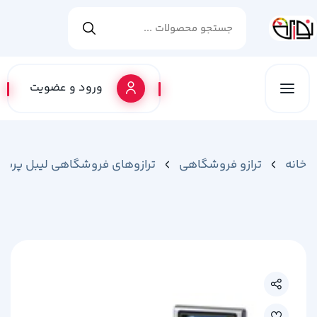
ورود و عضویت
خانه
ترازو فروشگاهی
ترازوهای فروشگاهی لیبل پرینت