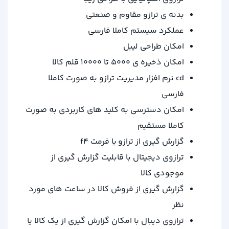
بدنه ی ترازو مقاوم و صنعتی
عملکرد سیستم کاملا فارسی
امکان طراحی لیبل
امکان ذخیره ی 5000 تا 10000 قلم کالا
cd نرم افزار مدیریت ترازو به صورت کاملا
فارسی
امکان دسترسی به کلید های کاربردی به صورت
کاملا مستقیم
گزارش گیری از ترازو
با فرمت f4
ترازوی دیجیتال با قابلیت گزارش گیری از
موجودی کالا
گزارش گیری از فروش کالا در ساعت های مورد
نظر
ترازوی دیبال با امکان گزارش گیری از یک کالا یا