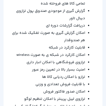
تمامی کالا های فروخته شده
گزارش گیری از موجودی صندوق پول ترازوی
دیبال تاور
دریافت گزارشات دوره ای
امکان گزارش گیری به صورت تفکیک شده برای
هر صندوقدار
قابلیت کارکرد در شبکه
امکان کارکرد در شبکه ی به صورت wireless
ترازوی فروشگاهی با امکان انبار داری
امنیت بسیار بالا در تعیین رمز عبور
ترازو با امکان ردیابی کالا ها
با قابلیت فروش تعدادی و وزنی
امکان صدور فاکتور فروش
ترازوی لیبل پرینتر با امکان تنظیم لوگو