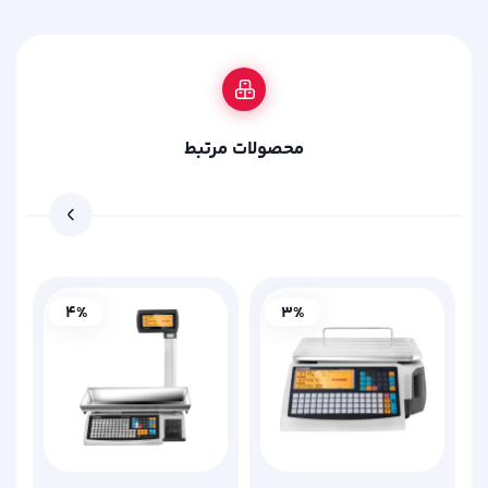
محصولات مرتبط
4%
3%