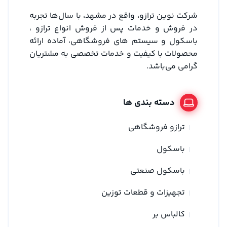
شرکت نوین ترازو، واقع در مشهد، با سال‌ها تجربه
در فروش و خدمات پس از فروش انواع ترازو ،
باسکول و سیستم های فروشگاهی، آماده ارائه
محصولات با کیفیت و خدمات تخصصی به مشتریان
گرامی می‌باشد.
دسته بندی ها
ترازو فروشگاهی
باسکول
باسکول صنعتی
تجهیزات و قطعات توزین
کالباس بر