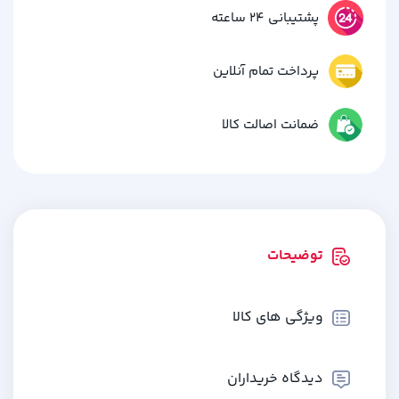
پشتیبانی 24 ساعته
پرداخت تمام آنلاین
ضمانت اصالت کالا
توضیحات
ویژگی های کالا
دیدگاه خریداران