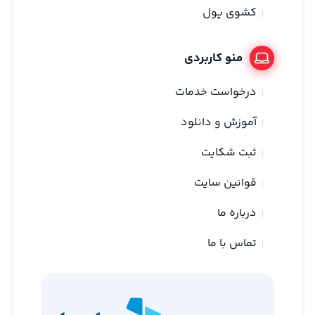
کشوی پول
منو کاربردی
درخواست خدمات
آموزش و دانلود
ثبت شکایت
قوانین سایت
درباره ما
تماس با ما