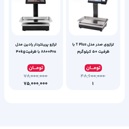
ترازوی صدر مدل T Plus با
ترازو پرینتردار رادین مدل
ظرفیت 50 کیلوگرم
۸۸۰۰Pro با ظرفیت۴۰kg
تومـ
ــان
تومـ
ــان
۷۸,۰۰۰,۰۰۰
۴۸,۶۰۰,۰۰۰
۷۵,۰۰۰,۰۰۰
۱