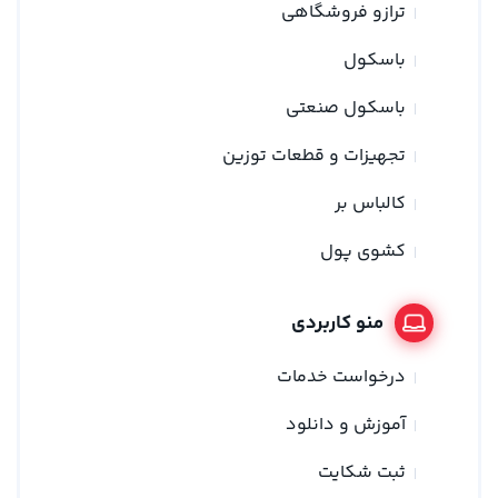
ترازو فروشگاهی
باسکول
باسکول صنعتی
تجهیزات و قطعات توزین
کالباس بر
کشوی پول
منو کاربردی
درخواست خدمات
آموزش و دانلود
ثبت شکایت