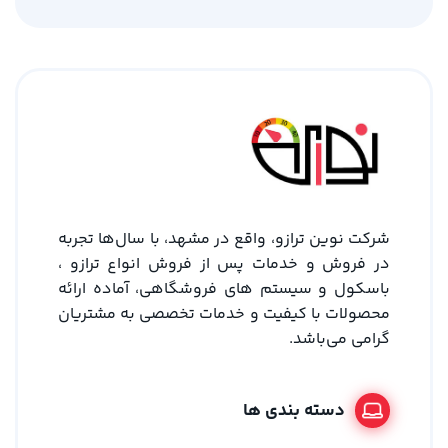
شرکت نوین ترازو، واقع در مشهد، با سال‌ها تجربه
در فروش و خدمات پس از فروش انواع ترازو ،
باسکول و سیستم های فروشگاهی، آماده ارائه
محصولات با کیفیت و خدمات تخصصی به مشتریان
گرامی می‌باشد.
دسته بندی ها