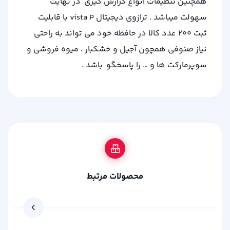
همچنین تنظیمات انواع گزارش گیری در نهایت
سهولت میباشد . ترازوی دیجیتال vista P با قابلیت
ثبت ۲۰۰ عدد کالا در حافظه خود می تواند به راحتی
نیاز صنوفی همچون آجیل و خشکبار ، میوه فروشی و
سوپرمارکت ها و … را پاسخگو باشد .
محصولات مرتبط