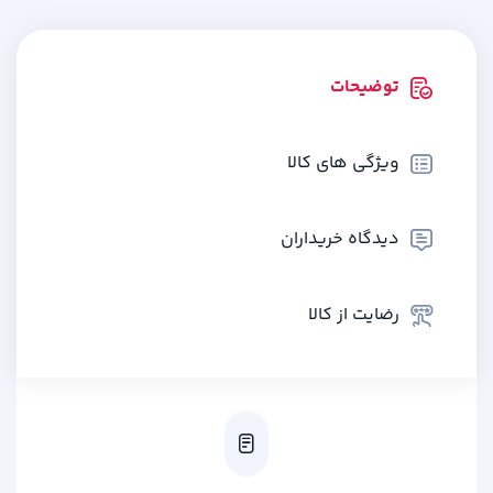
توضیحات
ویژگی های کالا
دیدگاه خریداران
رضایت از کالا