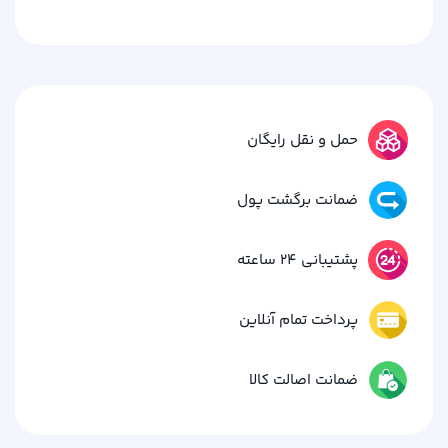
حمل و نقل رایگان
ضمانت برگشت پول
پشتیبانی 24 ساعته
پرداخت تمام آنلاین
ضمانت اصالت کالا