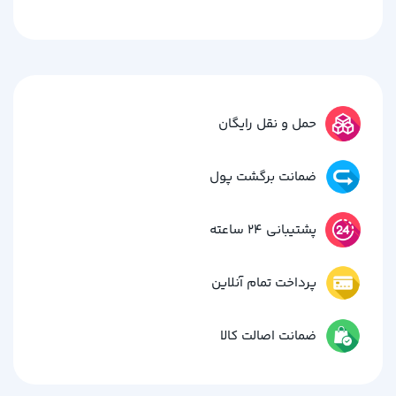
حمل و نقل رایگان
ضمانت برگشت پول
پشتیبانی 24 ساعته
پرداخت تمام آنلاین
ضمانت اصالت کالا