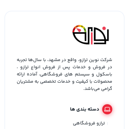
شرکت نوین ترازو، واقع در مشهد، با سال‌ها تجربه
در فروش و خدمات پس از فروش انواع ترازو ،
باسکول و سیستم های فروشگاهی، آماده ارائه
محصولات با کیفیت و خدمات تخصصی به مشتریان
گرامی می‌باشد.
دسته بندی ها
ترازو فروشگاهی