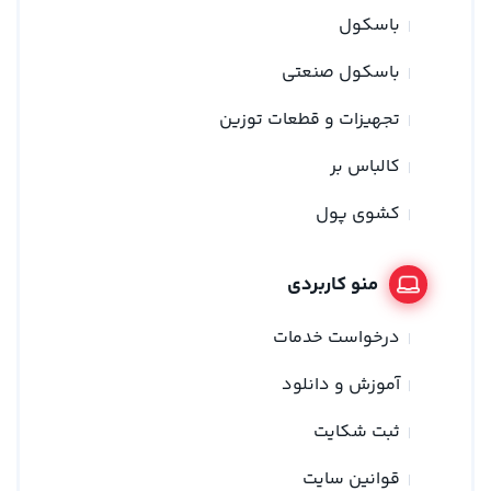
باسکول
باسکول صنعتی
تجهیزات و قطعات توزین
کالباس بر
کشوی پول
منو کاربردی
درخواست خدمات
آموزش و دانلود
ثبت شکایت
قوانین سایت