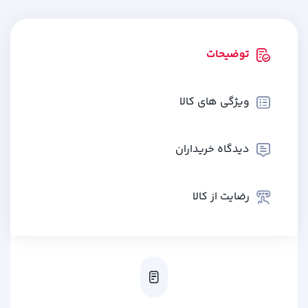
توضیحات
ویژگی های کالا
دیدگاه خریداران
رضایت از کالا