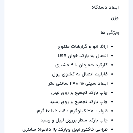
ابعاد دستگاه
وزن
ویژگی ها
ارائه انواع گزارشات متنوع
اتصال به بارکد خوان USB
کارکرد همزمان با ۴ مشتری
قابلیت اتصال به کشوی پول
ابعاد سینی ۲۵*۴۰ سانتی متر
چاپ بارکد تجمیع بر روی لیبل
چاپ بارکد تجمیع بر روی رسید
ظرفیت ۳۰ کیلوگرم دقت ۲ تا ۱۰ گرم
چاپ بارکد سطر برروی لیبل و رسید
طراحی فاکتور،لیبل وبارکد به دلخواه مشتری