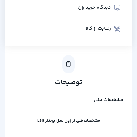
دیدگاه خریداران
رضایت از کالا
توضیحات
مشخصات فنی
مشخصات فنی ترازوی لیبل پرینتر LSG