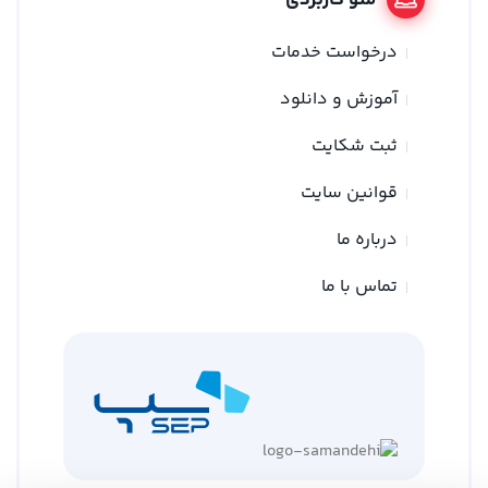
منو کاربردی
درخواست خدمات
آموزش و دانلود
ثبت شکایت
قوانین سایت
درباره ما
تماس با ما