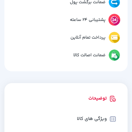
ضمانت برگشت پول
پشتیبانی 24 ساعته
پرداخت تمام آنلاین
ضمانت اصالت کالا
توضیحات
ویژگی های کالا