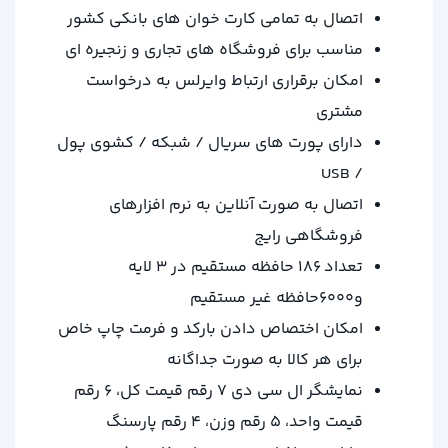
اتصال به تمامی کارت خوان های بانکی کشور
مناسب برای فروشگاه های تجاری و زنجیره ای
امکان برقراری ارتباط وایرلس به درخواست
مشتری
دارای پورت های سریال / شبکه / کشوی پول
/ USB
اتصال به صورت آنلاین به نرم افزارهای
فروشگاهی رایج
تعداد ۱۸۶ حافظه مستقیم در ۳ لایه
و۶۰۰۰حافظه غیر مستقیم
امکان اختصاص دادن بارکد و فرمت چاپ خاص
برای هر کالا به صورت جداگانه
نمایشگر ال سی دی ۷ رقم قیمت کل، ۶ رقم
قیمت واحد، ۵ رقم وزن، ۴ رقم پارسنگ