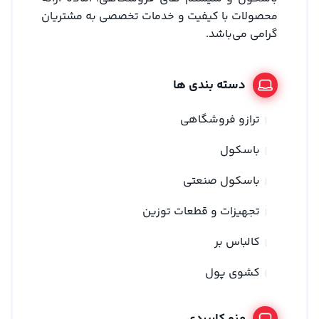
محصولات با کیفیت و خدمات تخصصی به مشتریان
گرامی می‌باشد.
دسته بندی ها
ترازو فروشگاهی
باسکول
باسکول صنعتی
تجهیزات و قطعات توزین
کالباس بر
کشوی پول