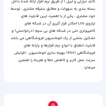
کاغد حرارتی و لیبل ) از طریق نرم افزار ارائه شده داخل
بسته بندی به سهولت و مطابق سلیقه مشتری ، توسط
خود مشتری . یکی از با اهمیت ترین قابلیت های
ترازوی LSG امکان قرار گیری آن در شبکه های
کامپیوتری حتی در شبکه های بی سیم (درخواستی) و
تشکیل بخشی از یک اتوماسیون فروشگاهی می باشد
قابلیت انطباق با انواع نرم افزارها و پایانه های
فروشگاهی (POS) بهینه سازی اتوماسیون ، افزایش
سرعت عمل کاربر و کاهش خطا و هزینه را تضمین
مینماید .