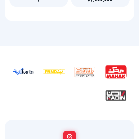
۱
۸۲,۰۰۰,۰۰۰