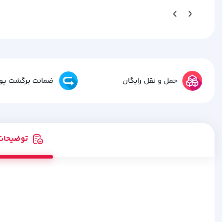
حمل و نقل رایگان
ضمانت برگشت پو
توضیحات