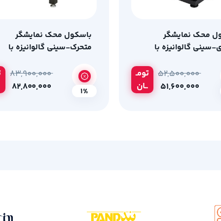
ل محک نمایشگر
باسکول محک نمایشگر
-سینی گالوانیزه با
متحرک-سینی گالوانیزه با
گرم
ظرفیت 1500 کیلوگرم
تومـ
ت
۸۳,۹۰۰,۰۰۰
۵۲,۵۰۰,۰۰۰
ــان
۸۲,۸۰۰,۰۰۰
۵۱,۶۰۰,۰۰۰
1%