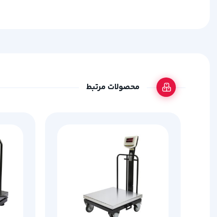
محصولات مرتبط