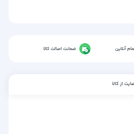
ام آنلاین
ضمانت اصالت کالا
ایت از کالا