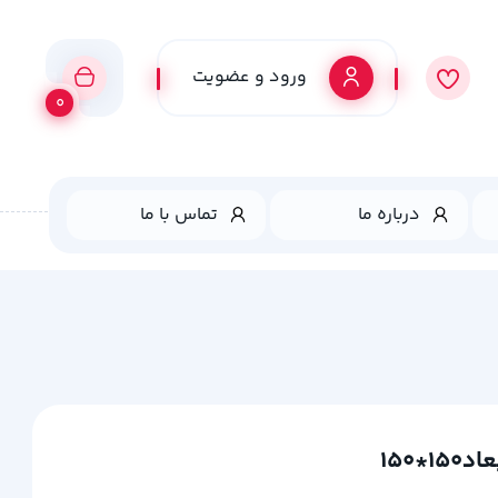
ورود و عضویت
0
درباره ما
تماس با ما