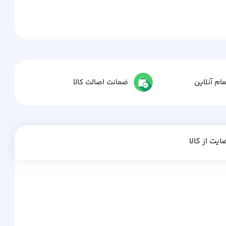
ام آنلاین
ضمانت اصالت کالا
ایت از کالا