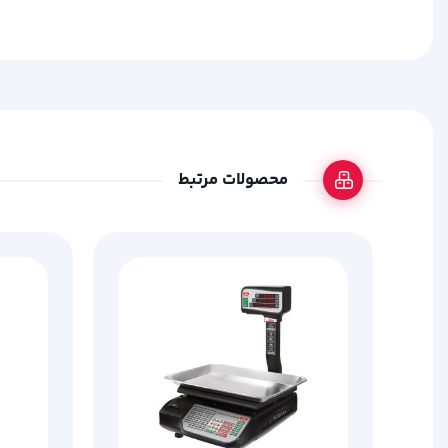
محصولات مرتبط