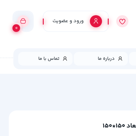
ورود و عضویت
0
درباره ما
تماس با ما