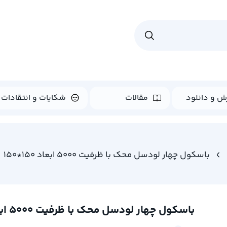
ش و دانلود
مقالات
شکایات و انتقادات
باسکول چهار لودسل محک با ظرفیت 5000 ابعاد 150*150
باسکول چهار لودسل محک با ظرفیت 5000 ابعاد 150*150