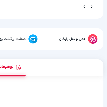
حمل و نقل رایگان
ضمانت برگشت پو
توضیحات