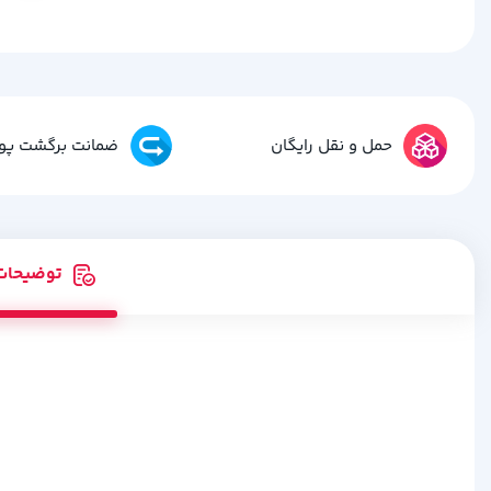
حمل و نقل رایگان
ضمانت برگشت پو
توضیحات