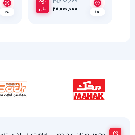
کیلوگرم
تومـ
۱۲۹,۴۰۰,۰۰۰
ــان
۱۲۸,۰۰۰,۰۰۰
1%
1%
مشهد، میدان امام خمینی