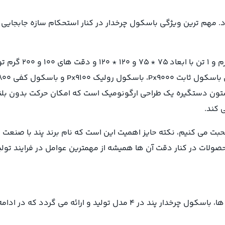
مهم ترین ویژگی باسکول چرخدار در کنار استحکام سازه جابجایی را
باسکول چرخدار پند 
ستون دستگیره یک طراحی ارگونومیک است که امکان حرکت بدون بلند
 کند.
ت می کنیم، نکته حایز اهمیت این است که نام برند پند با صنعت 
ولات در کنار دقت آن ها همیشه از مهمترین عوامل در فرایند تول