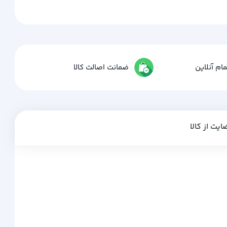
ام آنلاین
ضمانت اصالت کالا
ایت از کالا