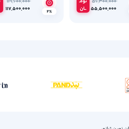
تومـ
ت
۱۱۹,۶۰۰,۰۰۰
۵۶,۳۰۰,۰۰۰
ــان
۱۱۷,۵۰۰,۰۰۰
۵۵,۵۰۰,۰۰۰
2%
، امام خمینی 61، ساختمان نوین ترازو،