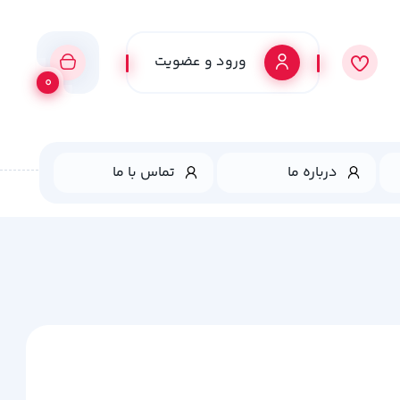
ورود و عضویت
0
درباره ما
تماس با ما