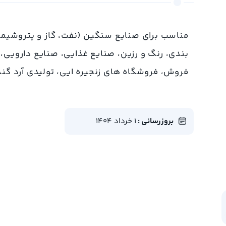
مناسب برای صنایع سنگین (نفت، گاز و پتروشیمی)
بندی، رنگ و رزین، صنایع غذایی، صنایع دارویی،
فروش، فروشگاه های زنجیره ایی، تولیدی آرد گند
بروزرسانی :
1 خرداد 1404